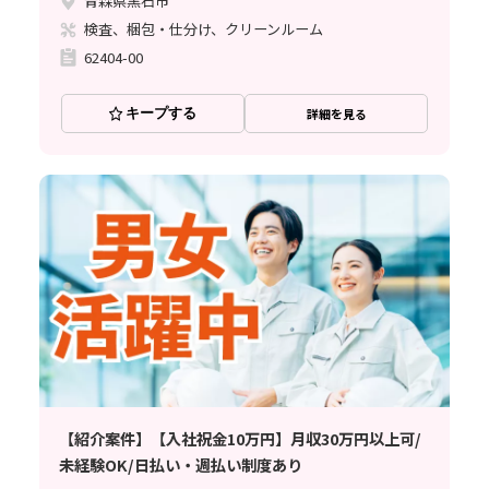
青森県黒石市
検査、梱包・仕分け、クリーンルーム
62404-00
キープする
詳細を見る
【紹介案件】【入社祝金10万円】月収30万円以上可/
未経験OK/日払い・週払い制度あり