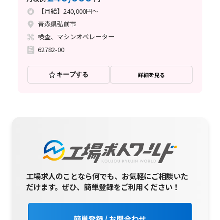
【月給】240,000円～
青森県弘前市
検査、マシンオペレーター
62782-00
キープする
詳細を見る
工場求人のことなら何でも、お気軽にご相談いた
だけます。
ぜひ、簡単登録をご利用ください！
簡単登録 / お問合わせ