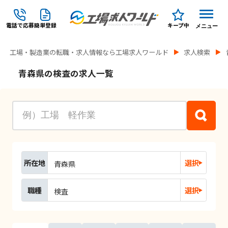
電話で応募
簡単登録
キープ中
メニュー
工場・製造業の転職・求人情報なら工場求人ワールド
求人検索
青森県の検査の求人一覧
所在地
選択
青森県
職種
選択
検査