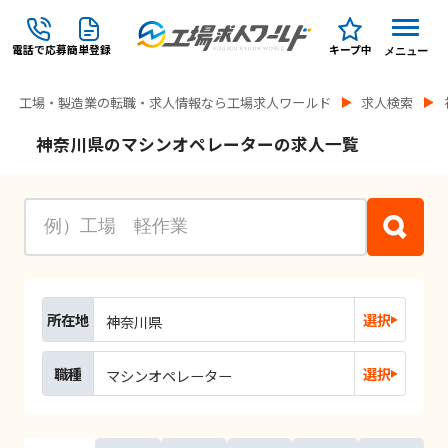
電話で応募
簡単登録
キープ中
メニュー
工場・製造業の転職・求人情報なら工場求人ワールド
求人検索
神奈川県のマシンオペレーターの求人一覧
所在地
選択
神奈川県
職種
選択
マシンオペレーター