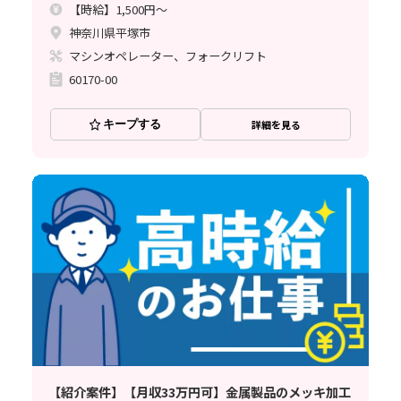
【時給】1,500円～
神奈川県平塚市
マシンオペレーター、フォークリフト
60170-00
キープする
詳細を見る
【紹介案件】【月収33万円可】金属製品のメッキ加工