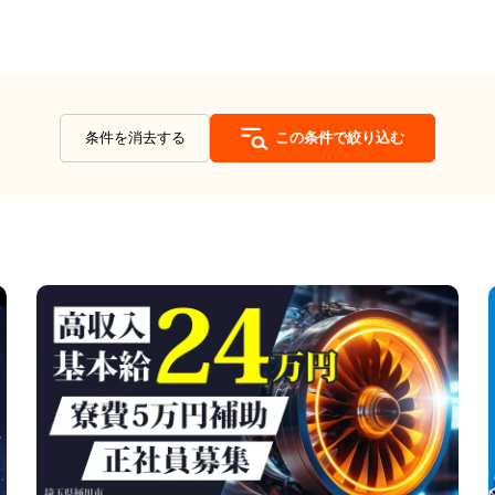
条件を消去する
この条件で絞り込む