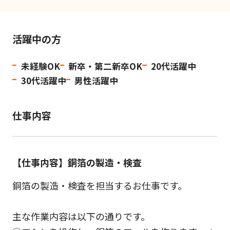
活躍中の方
未経験OK
新卒・第二新卒OK
20代活躍中
30代活躍中
男性活躍中
仕事内容
【仕事内容】銅箔の製造・検査
銅箔の製造・検査を担当するお仕事です。
主な作業内容は以下の通りです。