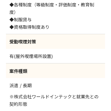
◆各種制度（等級制度・評価制度・教育制
度）
◆制服貸与
◆資格取得制度あり
受動喫煙対策
有(屋外喫煙場所設置)
案件種類
派遣
長期
※株式会社ワールドインテックと就業先との
契約形態