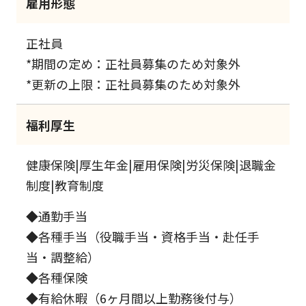
雇用形態
正社員
*期間の定め：正社員募集のため対象外
*更新の上限：正社員募集のため対象外
福利厚生
健康保険|厚生年金|雇用保険|労災保険|退職金
制度|教育制度
◆通勤手当
◆各種手当（役職手当・資格手当・赴任手
当・調整給）
◆各種保険
◆有給休暇（6ヶ月間以上勤務後付与）