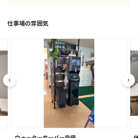
仕事場の雰囲気
ウォーターサーバー完備