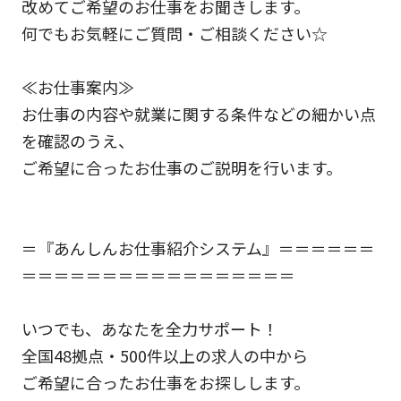
改めてご希望のお仕事をお聞きします。
何でもお気軽にご質問・ご相談ください☆
≪お仕事案内≫
お仕事の内容や就業に関する条件などの細かい点
を確認のうえ、
ご希望に合ったお仕事のご説明を行います。
＝『あんしんお仕事紹介システム』＝＝＝＝＝＝
＝＝＝＝＝＝＝＝＝＝＝＝＝＝＝＝＝
いつでも、あなたを全力サポート！
全国48拠点・500件以上の求人の中から
ご希望に合ったお仕事をお探しします。