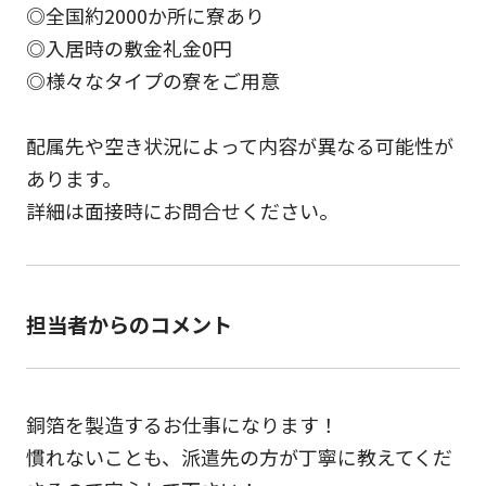
◎全国約2000か所に寮あり
◎入居時の敷金礼金0円
◎様々なタイプの寮をご用意
配属先や空き状況によって内容が異なる可能性が
あります。
詳細は面接時にお問合せください。
担当者からのコメント
銅箔を製造するお仕事になります！
慣れないことも、派遣先の方が丁寧に教えてくだ