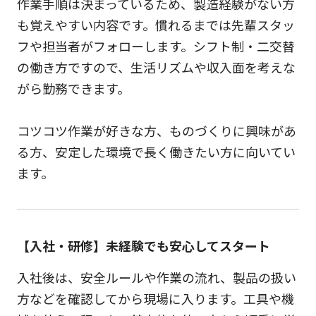
作業手順は決まっているため、製造経験がない方
も覚えやすい内容です。慣れるまでは先輩スタッ
フや担当者がフォローします。シフト制・二交替
の働き方ですので、生活リズムや収入面を考えな
がら勤務できます。
コツコツ作業が好きな方、ものづくりに興味があ
る方、安定した環境で長く働きたい方に向いてい
ます。
【入社・研修】未経験でも安心してスタート
入社後は、安全ルールや作業の流れ、製品の扱い
方などを確認してから現場に入ります。工具や機