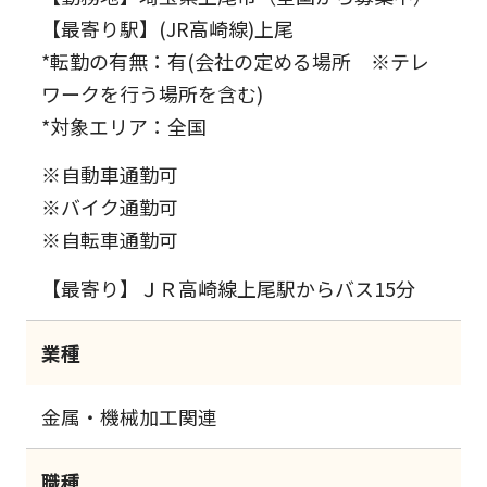
【最寄り駅】(JR高崎線)上尾
*転勤の有無：有(会社の定める場所 ※テレ
ワークを行う場所を含む)
*対象エリア：全国
※自動車通勤可
※バイク通勤可
※自転車通勤可
【最寄り】ＪＲ高崎線上尾駅からバス15分
業種
金属・機械加工関連
職種