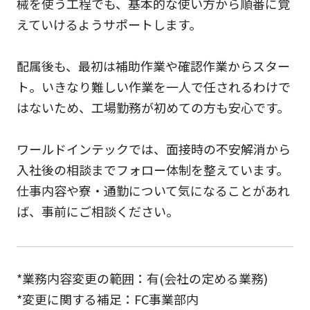
械を使う工程でも、基本的な使い方から順番に覚
えていけるようサポートします。
配属後も、最初は補助作業や確認作業からスター
ト。いきなり難しい作業を一人で任されるわけで
はないため、工場勤務が初めての方も安心です。
ワールドインテックでは、面接時の不安解消から
入社後の相談までフォロー体制を整えています。
仕事内容や寮・通勤について気になることがあれ
ば、事前にご相談ください。
*業務内容変更の範囲：有(会社の定める業務)
*変更に関する補足：FC事業部内