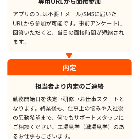
専用URLから面接参加
アプリのDLは不要！メール/SMSに届いた
URLから参加が可能です。事前アンケートに
回答いただくと、当日の面接時間が短縮され
ます。
内定
担当者より内定のご連絡
勤務開始日を決定→研修→お仕事スタートと
なります。終業後も、仕事上の悩みや入社後
の異動希望まで、何でもサポートスタッフに
ご相談ください。工場見学（職場見学）のあ
るお仕事もございます。