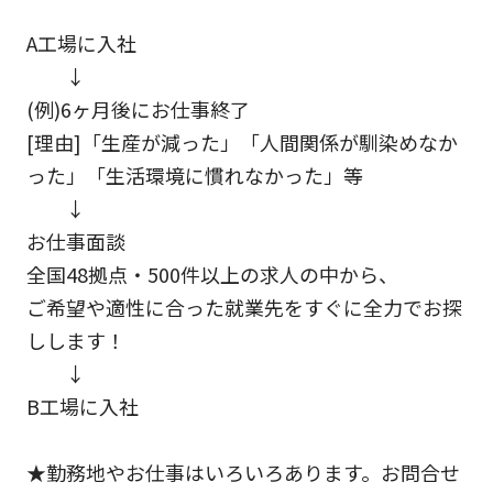
A工場に入社
↓
(例)6ヶ月後にお仕事終了
[理由]「生産が減った」「人間関係が馴染めなか
った」「生活環境に慣れなかった」等
↓
お仕事面談
全国48拠点・500件以上の求人の中から、
ご希望や適性に合った就業先をすぐに全力でお探
しします！
↓
B工場に入社
★勤務地やお仕事はいろいろあります。お問合せ