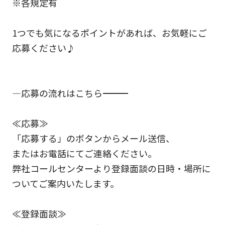
※各規定有
1つでも気になるポイントがあれば、お気軽にご
応募ください♪
―応募の流れはこちら―――――――――――――――――――――――――――――
≪応募≫
「応募する」のボタンからメール送信、
またはお電話にてご連絡ください。
弊社コールセンターより登録面談の日時・場所に
ついてご案内いたします。
≪登録面談≫