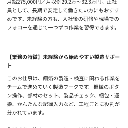
月給275,000円／月収例29.2万～32.3万円。正社
員として、長期で安定して働きたい方にもおすす
めです。未経験の方も、入社後の研修や現場での
フォローを通じて一つずつ作業を習得できます。
【業務の特徴】未経験から始めやすい製造サポー
ト
このお仕事は、銅箔の製造・検査に関わる作業を
チームで進めていく製造ワークです。機械のボタ
ン操作、部材のセット、製品チェック、梱包・運
搬、かんたんな記録入力など、工程ごとに役割が
分かれています。