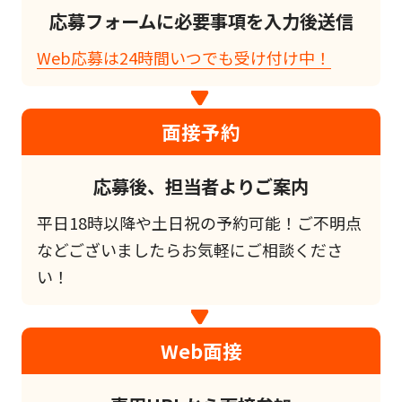
応募フォームに必要事項を入力後送信
Web応募は24時間いつでも受け付け中！
面接予約
応募後、担当者よりご案内
平日18時以降や土日祝の予約可能！ご不明点
などございましたらお気軽にご相談くださ
い！
Web面接