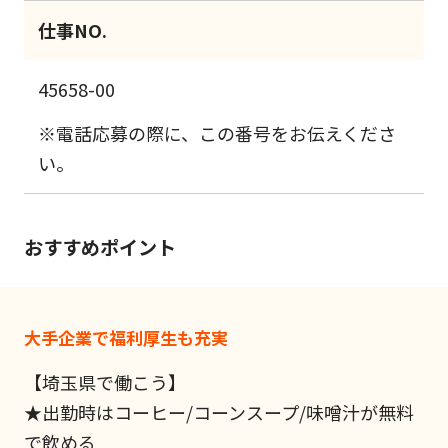
仕事NO.
45658-00
※電話応募の際に、この番号をお伝えくださ
い。
おすすめポイント
大手企業で福利厚生も充実
【埼玉県で働こう】
★出勤時はコーヒー/コーンスープ/味噌汁が無料
で飲める