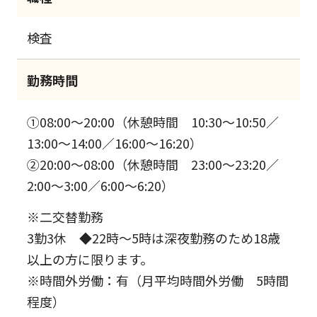
検査
勤務時間
①08:00～20:00（休憩時間 10:30～10:50／
13:00～14:00／16:00～16:20）
②20:00～08:00（休憩時間 23:00～23:20／
2:00～3:00／6:00～6:20）
※二交替勤務
3勤3休 ◆22時～5時は深夜勤務のため18歳
以上の方に限ります。
※時間外労働：有（月平均時間外労働 5時間
程度）