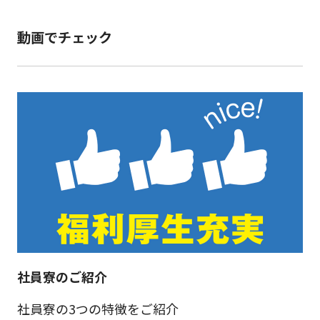
動画でチェック
社員寮のご紹介
社員寮の3つの特徴をご紹介