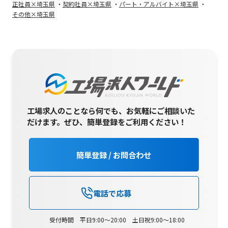
正社員×埼玉県
契約社員×埼玉県
パート・アルバイト×埼玉県
その他×埼玉県
工場求人のことなら何でも、お気軽にご相談いた
だけます。
ぜひ、簡単登録をご利用ください！
簡単登録 / お問合わせ
電話で応募
受付時間 平日9:00～20:00 土日祝9:00～18:00