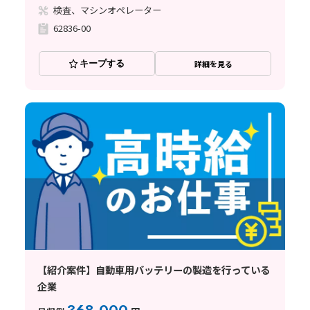
検査、マシンオペレーター
62836-00
キープする
詳細を見る
【紹介案件】自動車用バッテリーの製造を行っている
企業