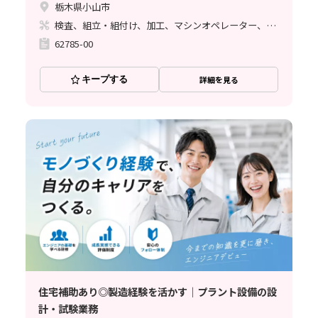
栃木県小山市
検査、組立・組付け、加工、マシンオペレーター、ライン作業
62785-00
キープする
詳細を見る
住宅補助あり◎製造経験を活かす｜プラント設備の設
計・試験業務