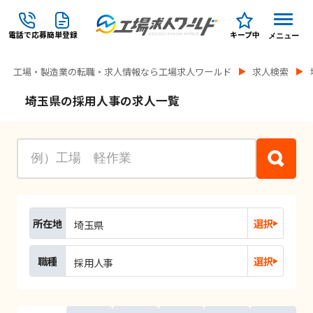
電話で応募
簡単登録
キープ中
メニュー
工場・製造業の転職・求人情報なら工場求人ワールド
求人検索
埼玉県の採用人事の求人一覧
所在地
選択
埼玉県
職種
選択
採用人事