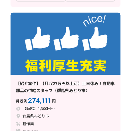
【紹介案件】【月収27万円以上可】土日休み！自動車
部品の供給スタッフ〈群馬県みどり市〉
274,111
月収例
円
【時給】1,300円～
群馬県みどり市
軽作業