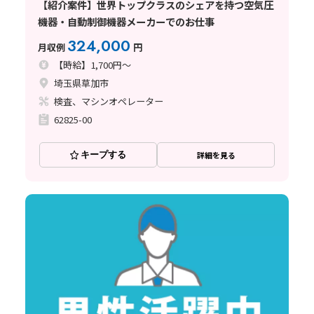
【紹介案件】世界トップクラスのシェアを持つ空気圧
機器・自動制御機器メーカーでのお仕事
324,000
月収例
円
【時給】1,700円～
埼玉県草加市
検査、マシンオペレーター
62825-00
キープする
詳細を見る