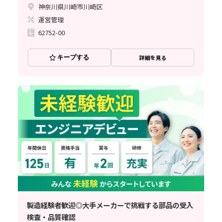
神奈川県川崎市川崎区
運営管理
62752-00
キープする
詳細を見る
製造経験者歓迎◎大手メーカーで挑戦する部品の受入
検査・品質確認