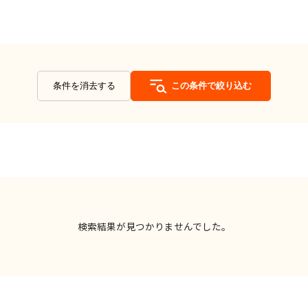
条件を消去する
この条件で絞り込む
検索結果が見つかりませんでした。