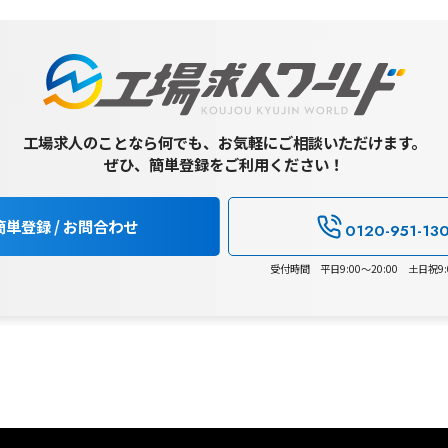
工場求人のことなら何でも、お気軽にご相談いただけます。
ぜひ、簡単登録をご利用ください！
簡単登録 / お問合わせ
0120-951-13
受付時間 平日9:00～20:00 土日祝9:0