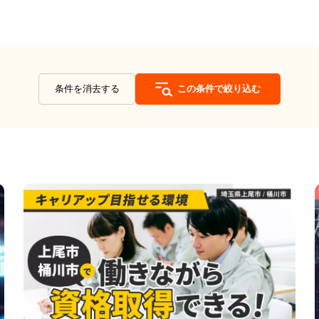
条件を消去する
この条件で絞り込む