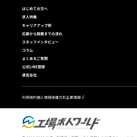
はじめての方へ
求人特集
キャリアアップ例
応募から就業までの流れ
スタッフインタビュー
コラム
よくあるご質問
公式LINE登録
運営会社
利用規約
個人情報保護方針
企業情報