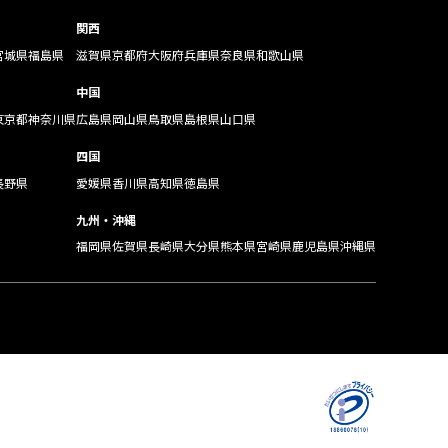
関西
宮城県
福島県
滋賀県
京都府
大阪府
兵庫県
奈良県
和歌山県
中国
東京都
神奈川県
広島県
岡山県
鳥取県
島根県
山口県
四国
長野県
愛媛県
香川県
高知県
徳島県
九州・沖縄
福岡県
佐賀県
長崎県
大分県
熊本県
宮崎県
鹿児島県
沖縄県