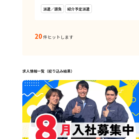
派遣／請負
紹介予定派遣
20
件ヒットします
求人情報一覧（絞り込み結果）