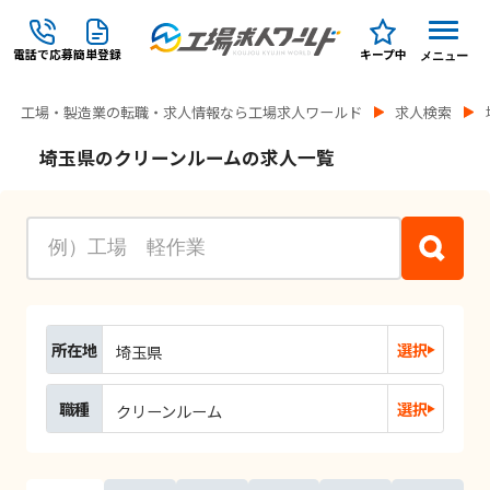
電話で応募
簡単登録
キープ中
メニュー
工場・製造業の転職・求人情報なら工場求人ワールド
求人検索
埼玉県のクリーンルームの求人一覧
所在地
選択
埼玉県
職種
選択
クリーンルーム