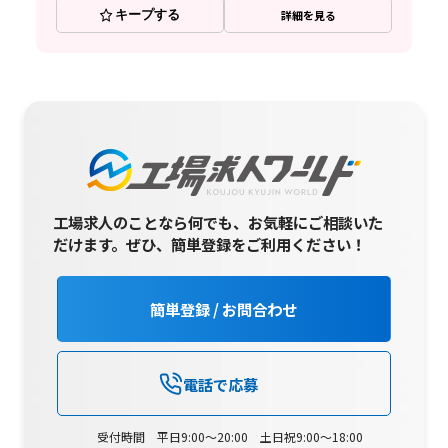
キープする
詳細を見る
工場求人のことなら何でも、お気軽にご相談いた
だけます。
ぜひ、簡単登録をご利用ください！
簡単登録 / お問合わせ
電話で応募
受付時間 平日9:00～20:00 土日祝9:00～18:00