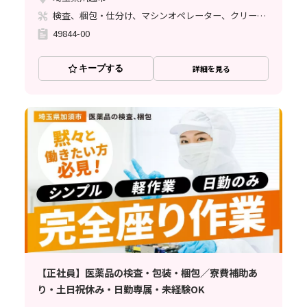
検査、梱包・仕分け、マシンオペレーター、クリーンルーム、座り作業、ライン作業
49844-00
キープする
詳細を見る
【正社員】医薬品の検査・包装・梱包／寮費補助あ
り・土日祝休み・日勤専属・未経験OK