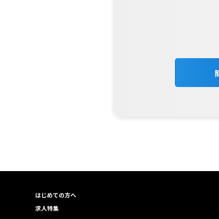
はじめての方へ
求人特集