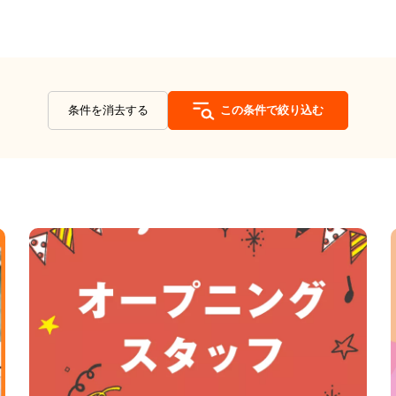
条件を消去する
この条件で絞り込む