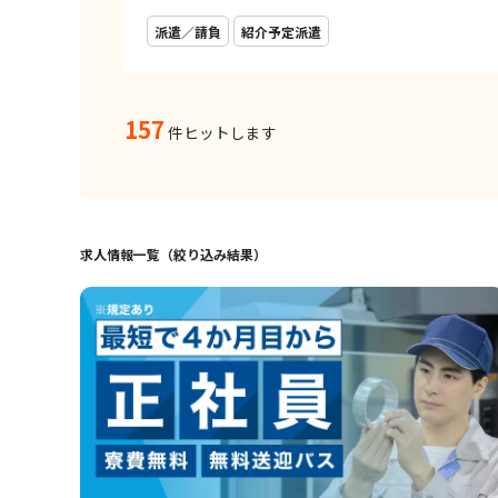
派遣／請負
紹介予定派遣
157
件ヒットします
求人情報一覧（絞り込み結果）