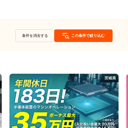
条件を消去する
この条件で絞り込む