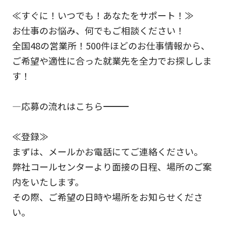
≪すぐに！いつでも！あなたをサポート！≫
お仕事のお悩み、何でもご相談ください！
全国48の営業所！500件ほどのお仕事情報から、
ご希望や適性に合った就業先を全力でお探ししま
す！
―応募の流れはこちら―――――――――――――――――――――――――――――
≪登録≫
まずは、メールかお電話にてご連絡ください。
弊社コールセンターより面接の日程、場所のご案
内をいたします。
その際、ご希望の日時や場所をお知らせくださ
い。