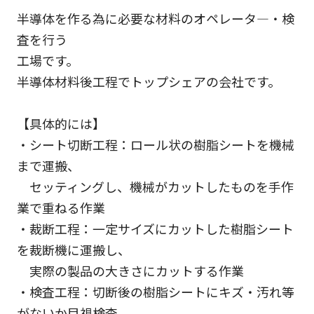
半導体を作る為に必要な材料のオペレータ―・検
査を行う
工場です。
半導体材料後工程でトップシェアの会社です。
【具体的には】
・シート切断工程：ロール状の樹脂シートを機械
まで運搬、
セッティングし、機械がカットしたものを手作
業で重ねる作業
・裁断工程：一定サイズにカットした樹脂シート
を裁断機に運搬し、
実際の製品の大きさにカットする作業
・検査工程：切断後の樹脂シートにキズ・汚れ等
がないか目視検査