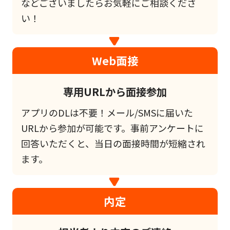
などございましたらお気軽にご相談くださ
い！
Web面接
専用URLから面接参加
アプリのDLは不要！メール/SMSに届いた
URLから参加が可能です。事前アンケートに
回答いただくと、当日の面接時間が短縮され
ます。
内定