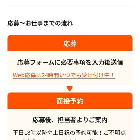
応募～お仕事までの流れ
応募
応募フォームに必要事項を入力後送信
Web応募は24時間いつでも受け付け中！
面接予約
応募後、担当者よりご案内
平日18時以降や土日祝の予約可能！ご不明点