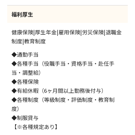
福利厚生
健康保険|厚生年金|雇用保険|労災保険|退職金
制度|教育制度
◆通勤手当
◆各種手当（役職手当・資格手当・赴任手
当・調整給）
◆各種保険
◆有給休暇（6ヶ月間以上勤務後付与）
◆各種制度（等級制度・評価制度・教育制
度）
◆制服貸与
【※各種規定あり】