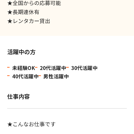
★全国からの応募可能
★長期連休有
★レンタカー貸出
活躍中の方
未経験OK
20代活躍中
30代活躍中
40代活躍中
男性活躍中
仕事内容
★こんなお仕事です