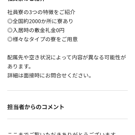
社員寮の3つの特徴をご紹介
◎全国約2000か所に寮あり
◎入居時の敷金礼金0円
◎様々なタイプの寮をご用意
配属先や空き状況によって内容が異なる可能性が
あります。
詳細は面接時にお問合せください。
担当者からのコメント
ここまでご覧いただきありがとうございます。