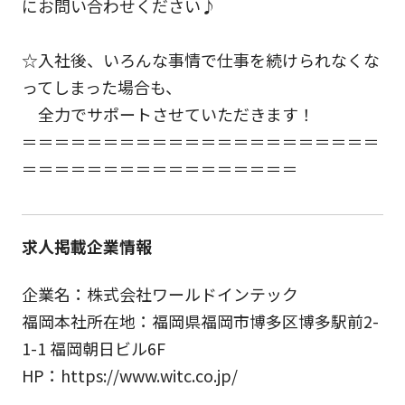
にお問い合わせください♪
☆入社後、いろんな事情で仕事を続けられなくな
ってしまった場合も、
全力でサポートさせていただきます！
＝＝＝＝＝＝＝＝＝＝＝＝＝＝＝＝＝＝＝＝＝＝
＝＝＝＝＝＝＝＝＝＝＝＝＝＝＝＝＝
求人掲載企業情報
企業名：株式会社ワールドインテック
福岡本社所在地：福岡県福岡市博多区博多駅前2-
1-1 福岡朝日ビル6F
HP：https://www.witc.co.jp/