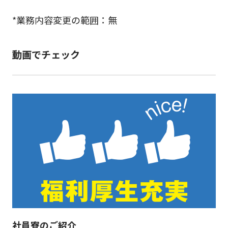
*業務内容変更の範囲：無
動画でチェック
社員寮のご紹介