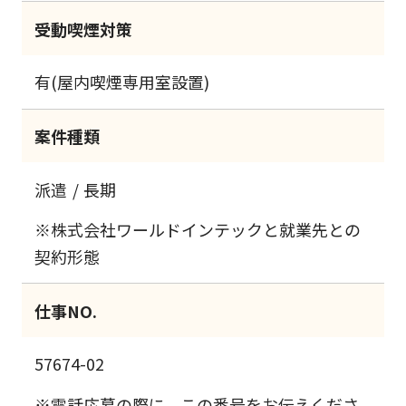
受動喫煙対策
有(屋内喫煙専用室設置)
案件種類
派遣
長期
※株式会社ワールドインテックと就業先との
契約形態
仕事NO.
57674-02
※電話応募の際に、この番号をお伝えくださ