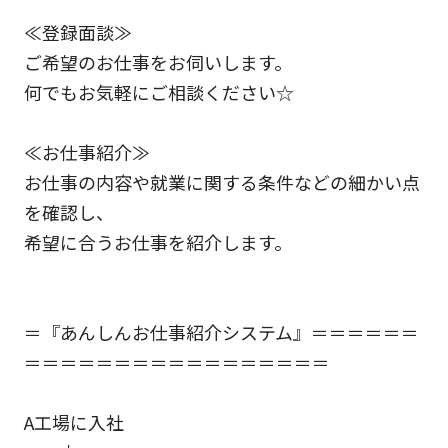
≪登録面談≫
ご希望のお仕事をお伺いします。
何でもお気軽にご相談ください☆
≪お仕事紹介≫
お仕事の内容や就業に関する条件などの細かい点
を確認し、
希望に合うお仕事を紹介します。
＝『あんしんお仕事紹介システム』＝＝＝＝＝＝
＝＝＝＝＝＝＝＝＝＝＝＝＝＝＝＝＝
A工場に入社