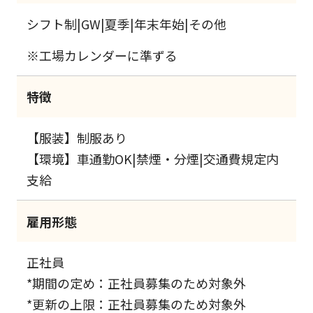
シフト制|GW|夏季|年末年始|その他
※工場カレンダーに準ずる
特徴
【服装】制服あり
【環境】車通勤OK|禁煙・分煙|交通費規定内
支給
雇用形態
正社員
*期間の定め：正社員募集のため対象外
*更新の上限：正社員募集のため対象外