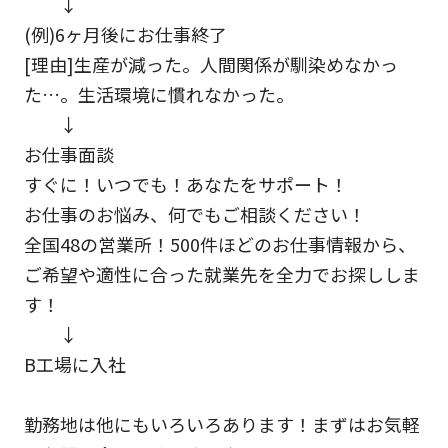
↓
(例)6ヶ月後にお仕事終了
[理由]生産が減った。人間関係が馴染めなかっ
た…。生活環境に慣れなかった。
↓
お仕事面談
すぐに！いつでも！あなたをサポート！
お仕事のお悩み、何でもご相談ください！
全国48の営業所！500件ほどのお仕事情報から、
ご希望や適性に合った就業先を全力でお探ししま
す！
↓
B工場に入社
勤務地は他にもいろいろあります！まずはお気軽