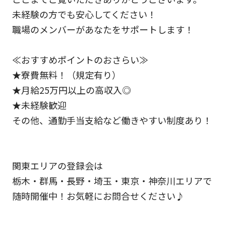
未経験の方でも安心してください！
職場のメンバーがあなたをサポートします！
≪おすすめポイントのおさらい≫
★寮費無料！（規定有り）
★月給25万円以上の高収入◎
★未経験歓迎
その他、通勤手当支給など働きやすい制度あり！
関東エリアの登録会は
栃木・群馬・長野・埼玉・東京・神奈川エリアで
随時開催中！お気軽にお問合せください♪