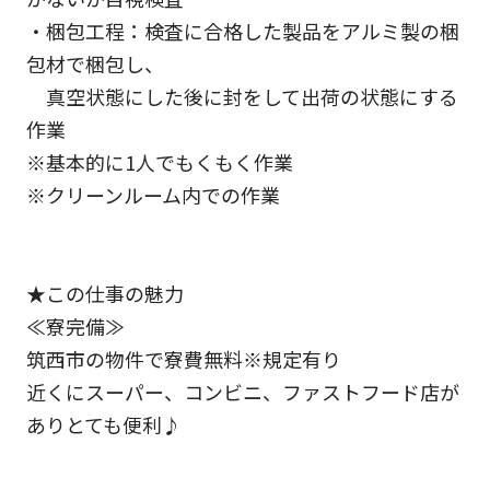
・梱包工程：検査に合格した製品をアルミ製の梱
包材で梱包し、
真空状態にした後に封をして出荷の状態にする
作業
※基本的に1人でもくもく作業
※クリーンルーム内での作業
★この仕事の魅力
≪寮完備≫
筑西市の物件で寮費無料※規定有り
近くにスーパー、コンビニ、ファストフード店が
ありとても便利♪