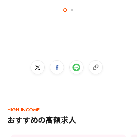
HIGH INCOME
おすすめの高額求人