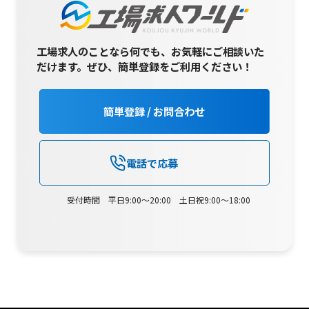
工場求人のことなら何でも、お気軽にご相談いた
だけます。
ぜひ、簡単登録をご利用ください！
簡単登録 / お問合わせ
電話で応募
受付時間 平日9:00～20:00 土日祝9:00～18:00