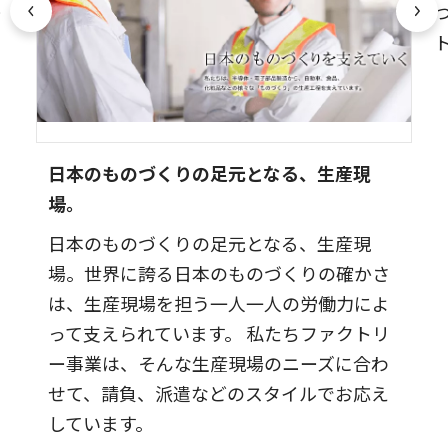
ー
日本のものづくりの足元となる、生産現
場。
日本のものづくりの足元となる、生産現
場。世界に誇る日本のものづくりの確かさ
は、生産現場を担う一人一人の労働力によ
って支えられています。 私たちファクトリ
ー事業は、そんな生産現場のニーズに合わ
せて、請負、派遣などのスタイルでお応え
しています。