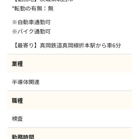
*転勤の有無：無
※自動車通勤可
※バイク通勤可
【最寄り】真岡鉄道真岡線折本駅から車6分
業種
半導体関連
職種
検査
勤務時間