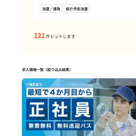
派遣／請負
紹介予定派遣
121
件ヒットします
求人情報一覧（絞り込み結果）