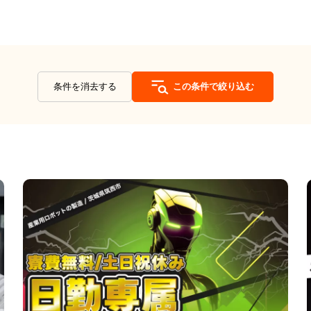
条件を消去する
この条件で絞り込む