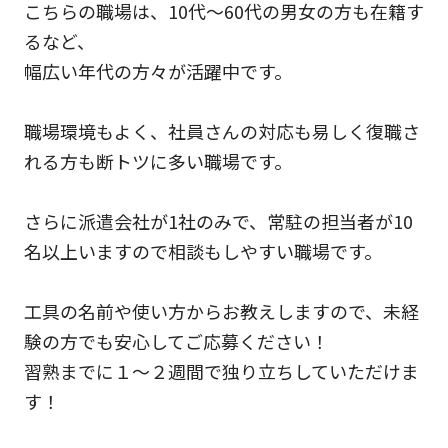
こちらの職場は、10代～60代の男女の方も在籍す
るなど、
幅広い年代の方々が活躍中です。
職場環境もよく、社員さんの対応も易しく復職さ
れる方も断トツに多い職場です。
さらに派遣会社が1社のみで、常駐の担当者が10
名以上いますので相談もしやすい職場です。
工具の名前や使い方からお教えしますので、未経
験の方でも安心してご応募ください！
習熟までに１～２週間で独り立ちしていただけま
す！