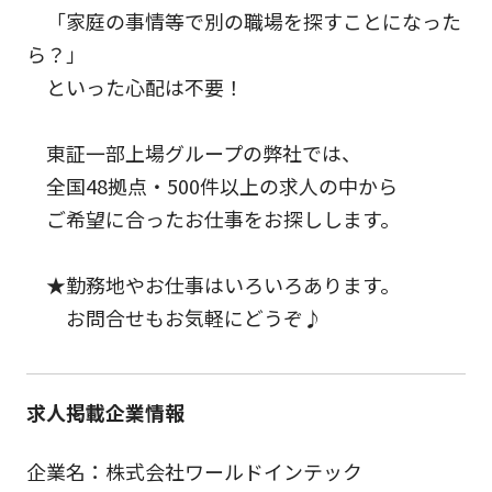
「家庭の事情等で別の職場を探すことになった
ら？」
といった心配は不要！
東証一部上場グループの弊社では、
全国48拠点・500件以上の求人の中から
ご希望に合ったお仕事をお探しします。
★勤務地やお仕事はいろいろあります。
お問合せもお気軽にどうぞ♪
求人掲載企業情報
企業名：株式会社ワールドインテック