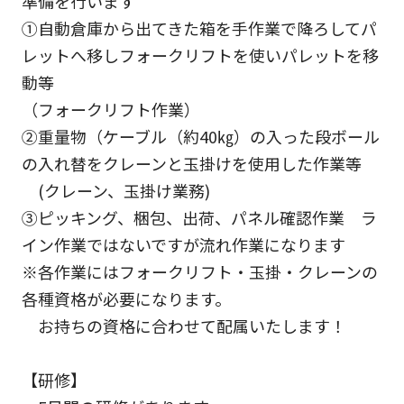
準備を行います
①自動倉庫から出てきた箱を手作業で降ろしてパ
レットへ移しフォークリフトを使いパレットを移
動等
（フォークリフト作業）
②重量物（ケーブル（約40㎏）の入った段ボール
の入れ替をクレーンと玉掛けを使用した作業等
(クレーン、玉掛け業務)
③ピッキング、梱包、出荷、パネル確認作業 ラ
イン作業ではないですが流れ作業になります
※各作業にはフォークリフト・玉掛・クレーンの
各種資格が必要になります。
お持ちの資格に合わせて配属いたします！
【研修】