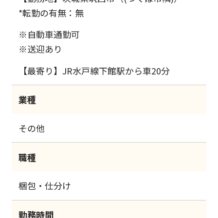
*転勤の有無：無
※自動車通勤可
※送迎あり
【最寄り】JR水戸線下館駅から車20分
業種
その他
職種
梱包・仕分け
勤務時間