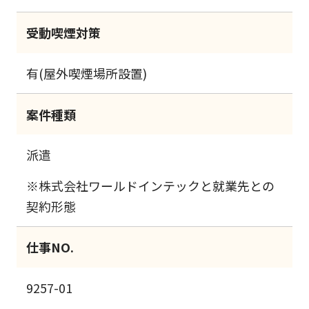
受動喫煙対策
有(屋外喫煙場所設置)
案件種類
派遣
※株式会社ワールドインテックと就業先との
契約形態
仕事NO.
9257-01