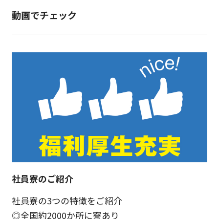
動画でチェック
社員寮のご紹介
社員寮の3つの特徴をご紹介
◎全国約2000か所に寮あり