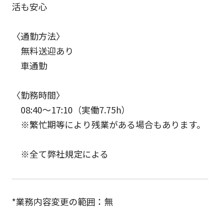
活も安心
〈通勤方法〉
無料送迎あり
車通勤
〈勤務時間〉
08:40～17:10（実働7.75h）
※繁忙期等により残業がある場合もあります。
※全て弊社規定による
*業務内容変更の範囲：無