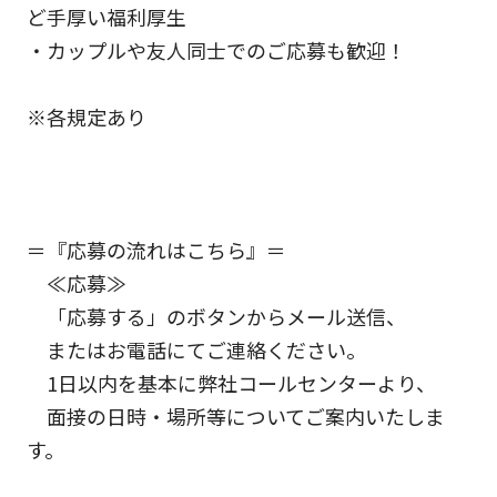
ど手厚い福利厚生
・カップルや友人同士でのご応募も歓迎！
※各規定あり
＝『応募の流れはこちら』＝
≪応募≫
「応募する」のボタンからメール送信、
またはお電話にてご連絡ください。
1日以内を基本に弊社コールセンターより、
面接の日時・場所等についてご案内いたしま
す。