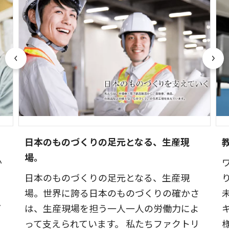
日本のものづくりの足元となる、生産現
場。
か
日本のものづくりの足元となる、生産現
、
場。世界に誇る日本のものづくりの確かさ
ど
は、生産現場を担う一人一人の労働力によ
って支えられています。 私たちファクトリ