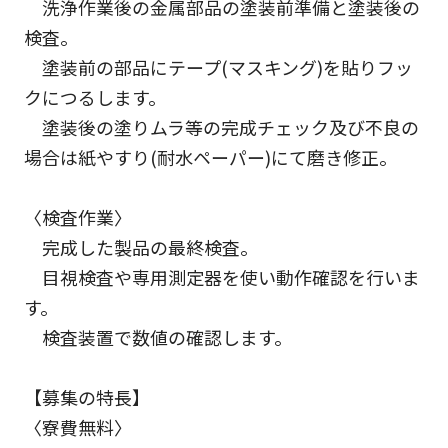
洗浄作業後の金属部品の塗装前準備と塗装後の
検査。
塗装前の部品にテープ(マスキング)を貼りフッ
クにつるします。
塗装後の塗りムラ等の完成チェック及び不良の
場合は紙やすり(耐水ペーパー)にて磨き修正。
〈検査作業〉
完成した製品の最終検査。
目視検査や専用測定器を使い動作確認を行いま
す。
検査装置で数値の確認します。
【募集の特長】
〈寮費無料〉