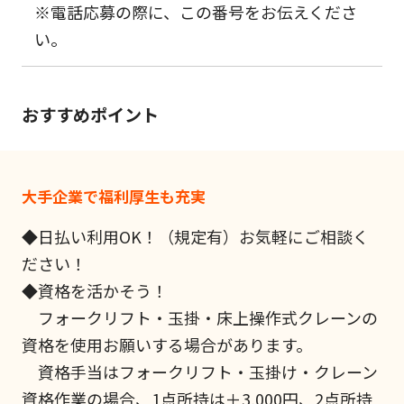
※電話応募の際に、この番号をお伝えくださ
い。
おすすめポイント
大手企業で福利厚生も充実
◆日払い利用OK！（規定有）お気軽にご相談く
ださい！
◆資格を活かそう！
フォークリフト・玉掛・床上操作式クレーンの
資格を使用お願いする場合があります。
資格手当はフォークリフト・玉掛け・クレーン
資格作業の場合、1点所持は＋3,000円、2点所持