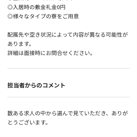
◎入居時の敷金礼金0円
◎様々なタイプの寮をご用意
配属先や空き状況によって内容が異なる可能性が
あります。
詳細は面接時にお問合せください。
担当者からのコメント
数ある求人の中から選んで見ていただき、ありが
とうございます。