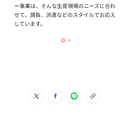
ー事業は、そんな生産現場のニーズに合わ
せて、請負、派遣などのスタイルでお応え
しています。