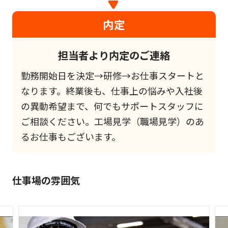
内定
担当者より内定のご連絡
勤務開始日を決定→研修→お仕事スタートと
なります。終業後も、仕事上の悩みや入社後
の異動希望まで、何でもサポートスタッフに
ご相談ください。工場見学（職場見学）のあ
るお仕事もございます。
仕事場の雰囲気