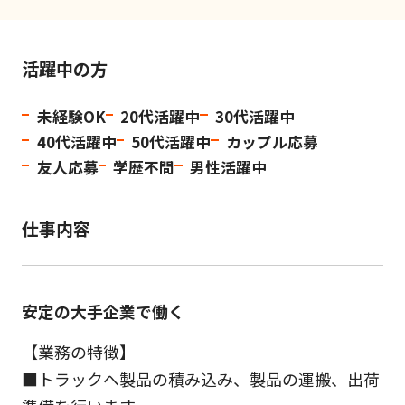
活躍中の方
未経験OK
20代活躍中
30代活躍中
40代活躍中
50代活躍中
カップル応募
友人応募
学歴不問
男性活躍中
仕事内容
安定の大手企業で働く
【業務の特徴】
■トラックへ製品の積み込み、製品の運搬、出荷