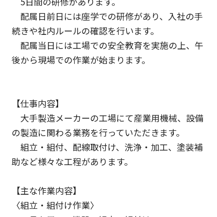
5日間の研修があります。
配属日前日には座学での研修があり、入社の手
続きや社内ルールの確認を行います。
配属当日には工場での安全教育を実施の上、午
後から現場での作業が始まります。
【仕事内容】
大手製造メーカーの工場にて産業用機械、設備
の製造に関わる業務を行っていただきます。
組立・組付、配線取付け、洗浄・加工、塗装補
助など様々な工程があります。
【主な作業内容】
〈組立・組付け作業〉