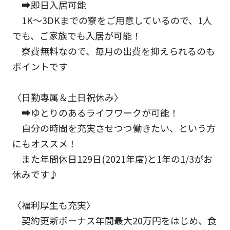
➡即日入居可能
1K～3DKまでの寮をご用意しているので、1人
でも、ご家族でも入居が可能！
寮費無料なので、毎月の出費を抑えられるのも
ポイントです
〈日勤専属＆土日祝休み〉
➡ゆとりのあるライフワークが可能！
自分の時間を充実させつつ働きたい、という方
にもオススメ！
また年間休日129日(2021年度)と1年の1/3がお
休みです♪
〈福利厚生も充実〉
契約更新ボーナス年間最大20万円をはじめ、食