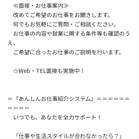
≪面接・お仕事案内≫
改めてご希望のお仕事をお聞きします。
何でもお気軽にご質問・ご相談ください。
お仕事の内容や就業に関する条件等も確認のう
え、
ご希望に合ったお仕事のご説明を行います。
☆Web・TEL面接も実施中！
＝『あんしんお仕事紹介システム』＝＝＝＝＝＝
＝＝＝＝
いつでも、あなたを全力サポート！
「仕事や生活スタイルが合わなかったら？」