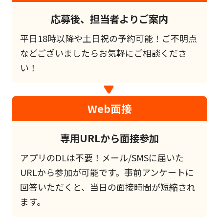
応募後、担当者よりご案内
平日18時以降や土日祝の予約可能！ご不明点
などございましたらお気軽にご相談くださ
い！
Web面接
専用URLから面接参加
アプリのDLは不要！メール/SMSに届いた
URLから参加が可能です。事前アンケートに
回答いただくと、当日の面接時間が短縮され
ます。