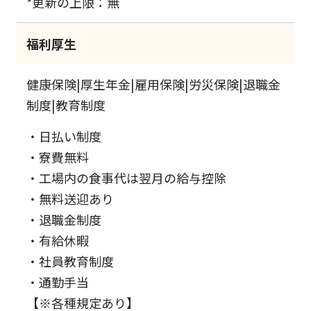
*更新の上限：無
福利厚生
健康保険|厚生年金|雇用保険|労災保険|退職金
制度|教育制度
・日払い制度
・寮費無料
・工場内の食事代は翌月の給与控除
・無料送迎あり
・退職金制度
・有給休暇
・社員教育制度
・通勤手当
【※各種規定あり】