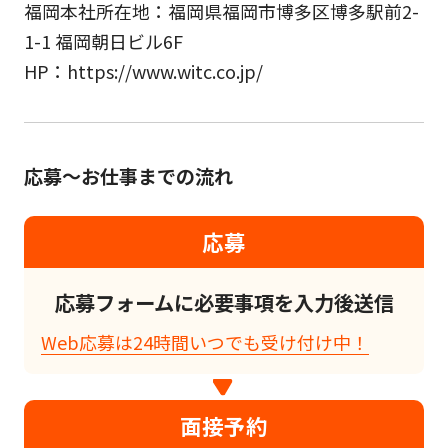
福岡本社所在地：福岡県福岡市博多区博多駅前2-
1-1 福岡朝日ビル6F
HP：https://www.witc.co.jp/
応募～お仕事までの流れ
応募
応募フォームに必要事項を入力後送信
Web応募は24時間いつでも受け付け中！
面接予約