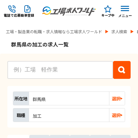
電話で応募
簡単登録
キープ中
メニュー
工場・製造業の転職・求人情報なら工場求人ワールド
求人検索
群馬県の加工の求人一覧
所在地
選択
群馬県
職種
選択
加工