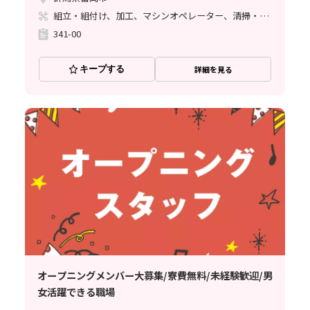
組立・組付け、加工、マシンオペレーター、清掃・洗浄、立ち作業
341-00
キープする
詳細を見る
オープニングメンバー大募集/寮費無料/未経験歓迎/男
女活躍できる職場