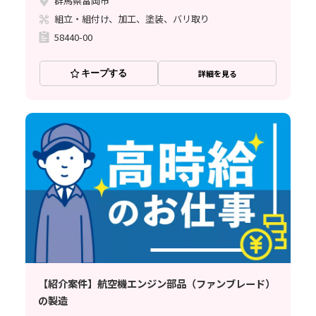
群馬県富岡市
組立・組付け、加工、塗装、バリ取り
58440-00
キープする
詳細を見る
【紹介案件】航空機エンジン部品（ファンブレード）
の製造