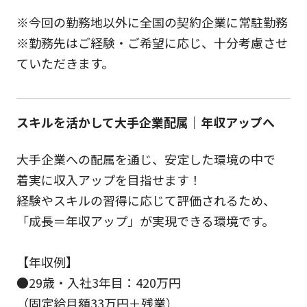
※今回の勤務地以外に全国の契約企業に常駐勤務
※勤務先はご経験・ご希望に応じ、十分考慮させ
ていただきます。
スキルを活かして大手企業配属｜年収アップへ
大手企業への配属を通じ、安定した環境の中で
着実に収入アップを目指せます！
経験やスキルの習得に応じて評価されるため、
「成長＝年収アップ」が実現できる環境です。
【年収例】
●29歳・入社3年目：420万円
（固定給月額33万円＋残業）