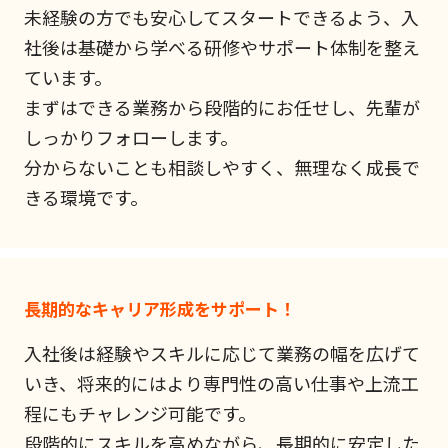
未経験の方でも安心してスタートできるよう、入
社後は基礎から学べる研修やサポート体制を整え
ています。
まずはできる業務から段階的にお任せし、先輩が
しっかりフォローします。
分からないことも相談しやすく、無理なく成長で
きる環境です。
長期的なキャリア形成をサポート！
入社後は経験やスキルに応じて業務の幅を広げて
いき、将来的にはより専門性の高い仕事や上流工
程にもチャレンジ可能です。
段階的にスキルを高めながら、長期的に安定した