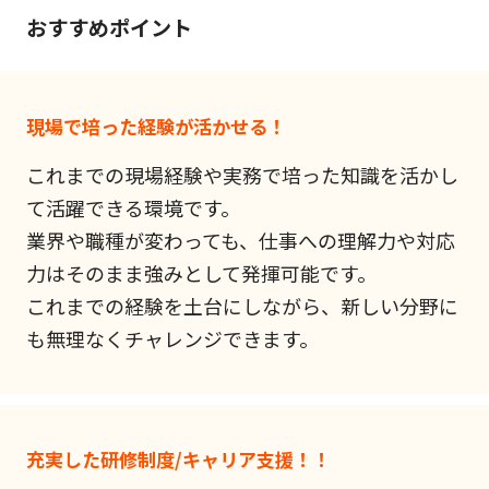
おすすめポイント
現場で培った経験が活かせる！
これまでの現場経験や実務で培った知識を活かし
て活躍できる環境です。
業界や職種が変わっても、仕事への理解力や対応
力はそのまま強みとして発揮可能です。
これまでの経験を土台にしながら、新しい分野に
も無理なくチャレンジできます。
充実した研修制度/キャリア支援！！