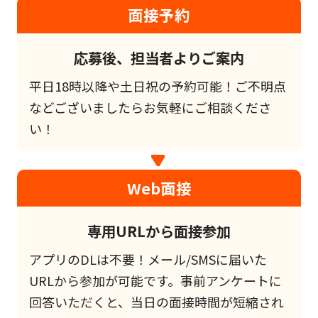
面接予約
応募後、担当者よりご案内
平日18時以降や土日祝の予約可能！ご不明点
などございましたらお気軽にご相談くださ
い！
Web面接
専用URLから面接参加
アプリのDLは不要！メール/SMSに届いた
URLから参加が可能です。事前アンケートに
回答いただくと、当日の面接時間が短縮され