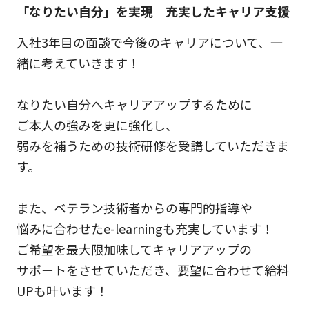
「なりたい自分」を実現｜充実したキャリア支援
入社3年目の面談で今後のキャリアについて、一
緒に考えていきます！
なりたい自分へキャリアアップするために
ご本人の強みを更に強化し、
弱みを補うための技術研修を受講していただきま
す。
また、ベテラン技術者からの専門的指導や
悩みに合わせたe-learningも充実しています！
ご希望を最大限加味してキャリアアップの
サポートをさせていただき、要望に合わせて給料
UPも叶います！