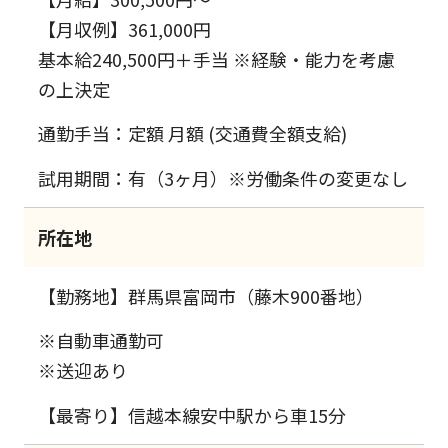
【月収例】361,000円
基本給240,500円＋手当 ※経験・能力を考慮
の上決定
通勤手当：定額 月額 (交通費全額支給)
試用期間：有（3ヶ月）※労働条件の変更なし
所在地
【勤務地】群馬県富岡市（藤木900番地）
※自動車通勤可
※送迎あり
【最寄り】信越本線安中駅から車15分