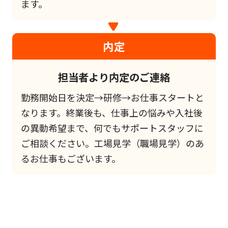
ます。
内定
担当者より内定のご連絡
勤務開始日を決定→研修→お仕事スタートと
なります。終業後も、仕事上の悩みや入社後
の異動希望まで、何でもサポートスタッフに
ご相談ください。工場見学（職場見学）のあ
るお仕事もございます。