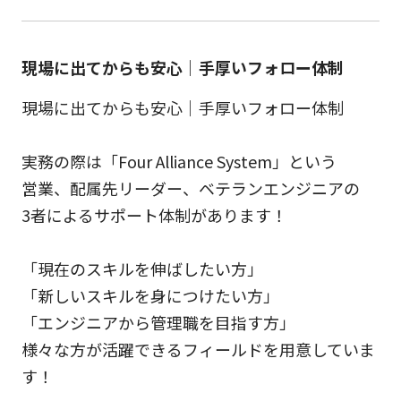
現場に出てからも安心｜手厚いフォロー体制
現場に出てからも安心｜手厚いフォロー体制
実務の際は「Four Alliance System」という
営業、配属先リーダー、ベテランエンジニアの
3者によるサポート体制があります！
「現在のスキルを伸ばしたい方」
「新しいスキルを身につけたい方」
「エンジニアから管理職を目指す方」
様々な方が活躍できるフィールドを用意していま
す！