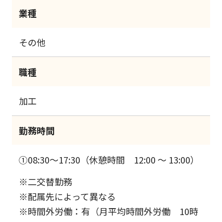
業種
その他
職種
加工
勤務時間
①08:30～17:30（休憩時間 12:00 ～ 13:00）
※二交替勤務
※配属先によって異なる
※時間外労働：有（月平均時間外労働 10時