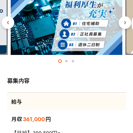
募集内容
給与
月収
円
361,000
【月給】300,500円～