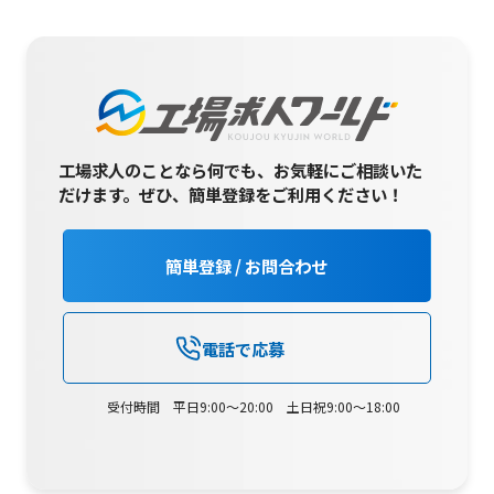
工場求人のことなら何でも、お気軽にご相談いた
だけます。
ぜひ、簡単登録をご利用ください！
簡単登録 / お問合わせ
電話で応募
受付時間 平日9:00～20:00 土日祝9:00～18:00