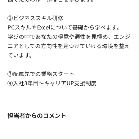
②ビジネススキル研修
PCスキルやExcelについて基礎から学べます。
学びの中であなたの得意や適性を見極め、エンジ
ニアとしての方向性を見つけていける環境を整え
ています。
③配属先での業務スタート
④入社3年目～キャリアUP支援制度
担当者からのコメント