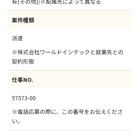
有(その他)/※配属先によって異なる
案件種類
派遣
※株式会社ワールドインテックと就業先との
契約形態
仕事NO.
57573-00
※電話応募の際に、この番号をお伝えくださ
い。