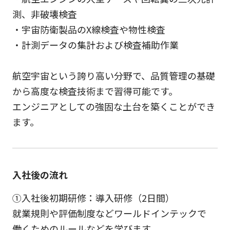
測、非破壊検査
・宇宙防衛製品のX線検査や物性検査
・計測データの集計および検査補助作業
航空宇宙という誇り高い分野で、品質管理の基礎
から高度な検査技術まで習得可能です。
エンジニアとしての強固な土台を築くことができ
ます。
入社後の流れ
①入社後初期研修：導入研修（2日間）
就業規則や評価制度などワールドインテックで
働くためのルールなどを学びます。