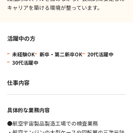
キャリアを築ける環境が整っています。
活躍中の方
未経験OK
新卒・第二新卒OK
20代活躍中
30代活躍中
仕事内容
具体的な業務内容
●航空宇宙製品製造工場での検査業務
・航空エンジンの大型ケースや回転翼の三次元計