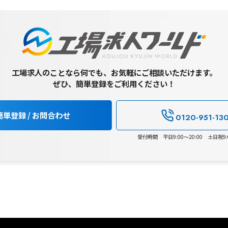
工場求人のことなら何でも、お気軽にご相談いただけます。
ぜひ、簡単登録をご利用ください！
簡単登録 / お問合わせ
0120-951-13
受付時間 平日9:00～20:00 土日祝9:0