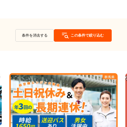
条件を消去する
この条件で絞り込む