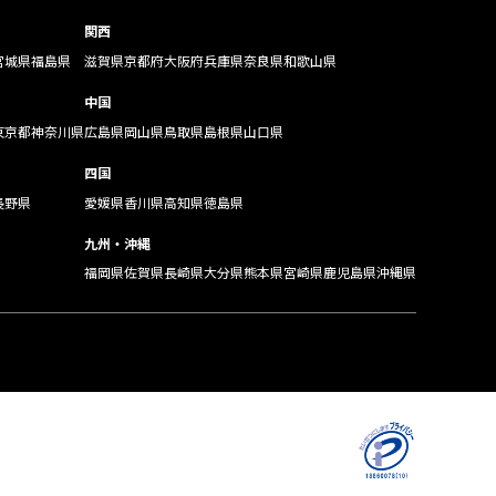
関西
宮城県
福島県
滋賀県
京都府
大阪府
兵庫県
奈良県
和歌山県
中国
東京都
神奈川県
広島県
岡山県
鳥取県
島根県
山口県
四国
長野県
愛媛県
香川県
高知県
徳島県
九州・沖縄
福岡県
佐賀県
長崎県
大分県
熊本県
宮崎県
鹿児島県
沖縄県