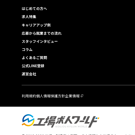
はじめての方へ
求人特集
キャリアアップ例
応募から就業までの流れ
スタッフインタビュー
コラム
よくあるご質問
公式LINE登録
運営会社
利用規約
個人情報保護方針
企業情報