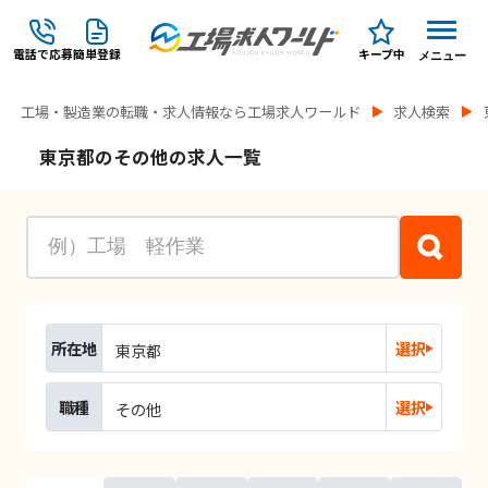
電話で応募
簡単登録
キープ中
メニュー
工場・製造業の転職・求人情報なら工場求人ワールド
求人検索
東京都のその他の求人一覧
所在地
選択
東京都
職種
選択
その他