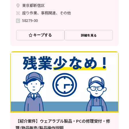
東京都新宿区
座り作業、事務関連、その他
58279-00
キープする
詳細を見る
【紹介案件】ウェアラブル製品・PCの修理受付・修
理/物品販売/製品操作説明