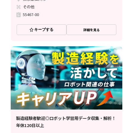
その他
55467-00
キープする
詳細を見る
製造経験者歓迎◎ロボット学習用データ収集・解析！
年休120日以上