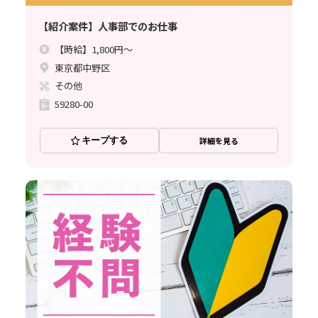
【紹介案件】人事部でのお仕事
【時給】1,800円～
東京都中野区
その他
59280-00
キープする
詳細を見る