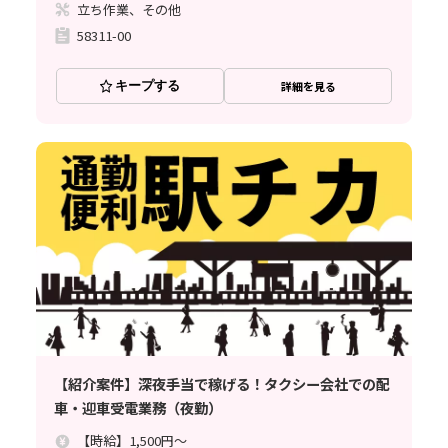
立ち作業、その他
58311-00
キープする
詳細を見る
【紹介案件】深夜手当で稼げる！タクシー会社での配
車・迎車受電業務（夜勤）
【時給】1,500円～