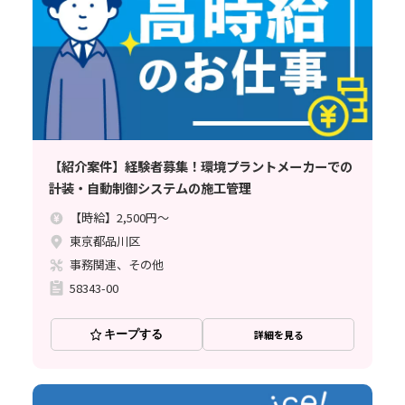
【紹介案件】経験者募集！環境プラントメーカーでの
計装・自動制御システムの施工管理
【時給】2,500円～
東京都品川区
事務関連、その他
58343-00
キープする
詳細を見る