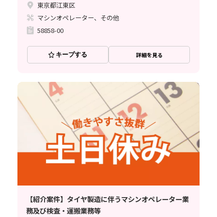
東京都江東区
マシンオペレーター、その他
58858-00
キープする
詳細を見る
【紹介案件】タイヤ製造に伴うマシンオペレーター業
務及び検査・運搬業務等