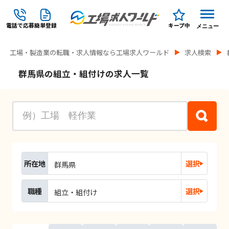
電話で応募
簡単登録
キープ中
メニュー
工場・製造業の転職・求人情報なら工場求人ワールド
求人検索
群馬県の組立・組付けの求人一覧
所在地
選択
群馬県
職種
選択
組立・組付け