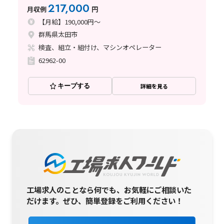
め♪
217,000
月収例
円
【月給】190,000円～
群馬県太田市
検査、組立・組付け、マシンオペレーター
62962-00
キープする
詳細を見る
工場求人のことなら何でも、お気軽にご相談いた
だけます。
ぜひ、簡単登録をご利用ください！