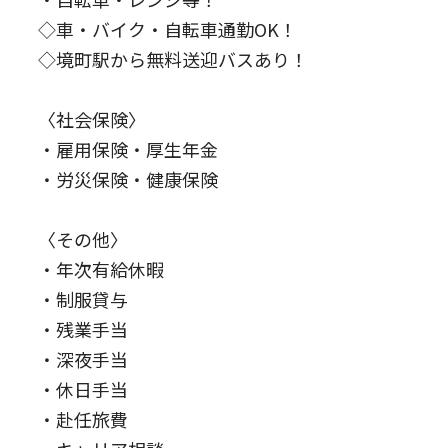
◇車・バイク・自転車通勤OK！
◇境町駅から無料送迎バスあり！
〈社会保険〉
・雇用保険・厚生年金
・労災保険・健康保険
〈その他〉
・年次有給休暇
・制服貸与
・残業手当
・深夜手当
・休日手当
・赴任旅費