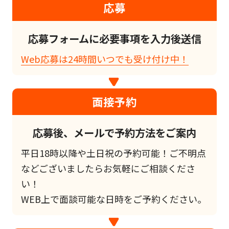
応募
応募フォームに必要事項を入力後送信
Web応募は24時間いつでも受け付け中！
面接予約
応募後、メールで予約方法をご案内
平日18時以降や土日祝の予約可能！ご不明点
などございましたらお気軽にご相談くださ
い！
WEB上で面談可能な日時をご予約ください。