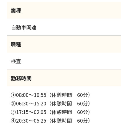
業種
自動車関連
職種
検査
勤務時間
①08:00～16:55（休憩時間 60分）
②06:30～15:20（休憩時間 60分）
③17:15～02:05（休憩時間 60分）
④20:30～05:25（休憩時間 60分）