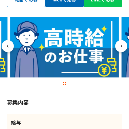
募集内容
給与