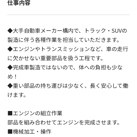
仕事内容
◆大手自動車メーカー構内で、トラック・SUVの
製造に伴う各種作業を担当していただきます。
◆エンジンやトランスミッションなど、車の走行
に欠かせない重要部品を扱う工程です。
◆完成車製造ではないので、体への負担も少な
め！
◆重い部品の持ち運びは少なく、長く安心して働
けます。
■エンジンの組立作業
部品を組み合わせてエンジンを完成させます。
■機械加工・操作