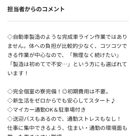
担当者からのコメント
◇自動車製造のような完成車ライン作業ではあり
ません。体への負担が比較的少なく、コツコツで
きる作業が中心なので、「無理なく続けたい」
「製造は初めてで不安…」という方にも選ばれて
います！
◇完全個室の寮完備！◎初期費用は不要。
◇新生活をゼロからでも安心してスタート♪
◇マイカー通勤OK＆駐車場付き
◇送迎バスもあるので、通勤ストレスもなし！
仕事に集中できるよう、住まい・通勤の環境面も