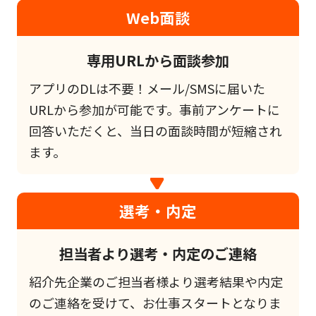
Web面談
専用URLから面談参加
アプリのDLは不要！メール/SMSに届いた
URLから参加が可能です。事前アンケートに
回答いただくと、当日の面談時間が短縮され
ます。
選考・内定
担当者より選考・内定のご連絡
紹介先企業のご担当者様より選考結果や内定
のご連絡を受けて、お仕事スタートとなりま