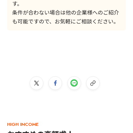
す。
条件が合わない場合は他の企業様へのご紹介
も可能ですので、お気軽にご相談ください。
HIGH INCOME