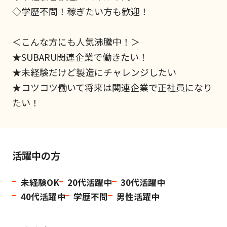
◇学歴不問！稼ぎたい方も歓迎！
＜こんな方にも人気沸騰中！＞
★SUBARU関連企業で働きたい！
★未経験だけど製造にチャレンジしたい
★コツコツ働いて将来は関連企業で正社員になり
たい！
活躍中の方
未経験OK
20代活躍中
30代活躍中
40代活躍中
学歴不問
男性活躍中