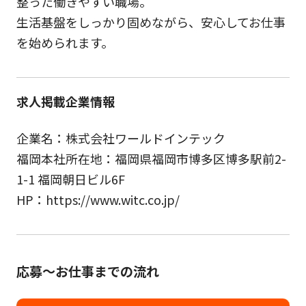
整った働きやすい職場。
生活基盤をしっかり固めながら、安心してお仕事
を始められます。
求人掲載企業情報
企業名：株式会社ワールドインテック
福岡本社所在地：福岡県福岡市博多区博多駅前2-
1-1 福岡朝日ビル6F
HP：https://www.witc.co.jp/
応募～お仕事までの流れ