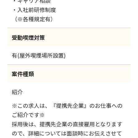
・キャリア相談
・入社前研修制度
（※各種規定有）
受動喫煙対策
有(屋外喫煙場所設置)
案件種類
紹介
※この求人は、『提携先企業』のお仕事への
ご紹介です※
採用後は、提携先企業の直接雇用となります
ので、詳細については面談時にお伝えさせて