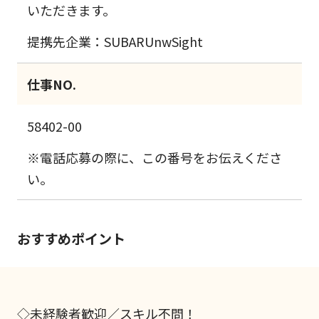
いただきます。
提携先企業：SUBARUnwSight
仕事NO.
58402-00
※電話応募の際に、この番号をお伝えくださ
い。
おすすめポイント
◇未経験者歓迎／スキル不問！