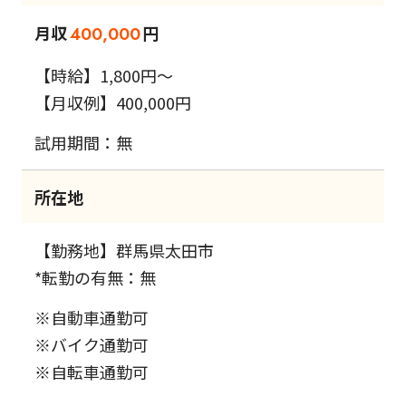
月収
円
400,000
【時給】1,800円～
【月収例】400,000円
試用期間：無
所在地
【勤務地】群馬県太田市
*転勤の有無：無
※自動車通勤可
※バイク通勤可
※自転車通勤可