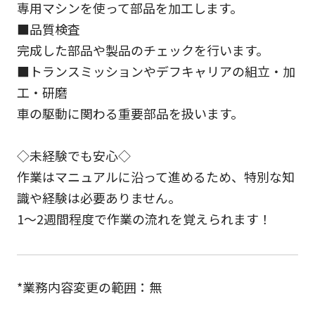
専用マシンを使って部品を加工します。
■品質検査
完成した部品や製品のチェックを行います。
■トランスミッションやデフキャリアの組立・加
工・研磨
車の駆動に関わる重要部品を扱います。
◇未経験でも安心◇
作業はマニュアルに沿って進めるため、特別な知
識や経験は必要ありません。
1〜2週間程度で作業の流れを覚えられます！
*業務内容変更の範囲：無