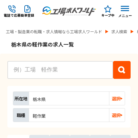
電話で応募
簡単登録
キープ中
メニュー
工場・製造業の転職・求人情報なら工場求人ワールド
求人検索
栃木県の軽作業の求人一覧
所在地
選択
栃木県
職種
選択
軽作業