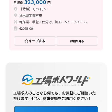
323,000
月収例
円
寮費補助あり〈栃木県宇都宮市〉
【時給】1,700円～
栃木県宇都宮市
軽作業、梱包・仕分け、加工、クリーンルーム
62085-00
キープする
詳細を見る
工場求人のことなら何でも、お気軽にご相談いた
だけます。
ぜひ、簡単登録をご利用ください！