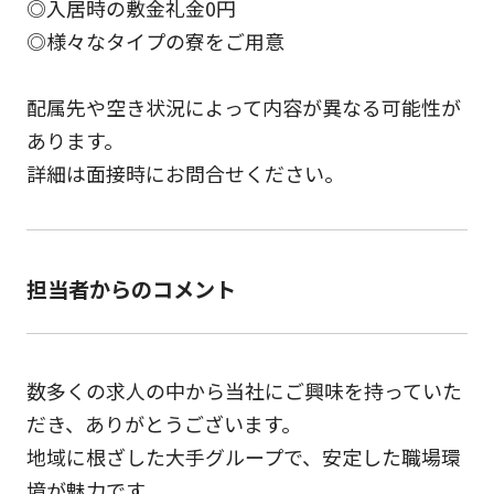
◎入居時の敷金礼金0円
◎様々なタイプの寮をご用意
配属先や空き状況によって内容が異なる可能性が
あります。
詳細は面接時にお問合せください。
担当者からのコメント
数多くの求人の中から当社にご興味を持っていた
だき、ありがとうございます。
地域に根ざした大手グループで、安定した職場環
境が魅力です。