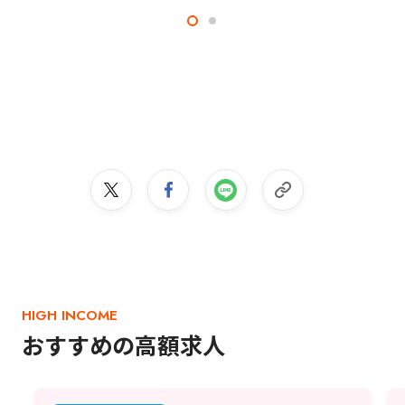
HIGH INCOME
おすすめの高額求人