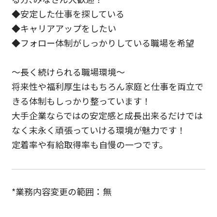
◆安定した仕事を探している
◆キャリアアップをしたい
◆フォロー体制がしっかりしている職場を希望
～長く続けられる職場環境～
将来性や福利厚生はもちろん家庭と仕事を両立で
きる体制もしっかり整っています！
大手企業ならではの安定感と成長出来るだけでは
なく末永く頑張っていける環境が魅力です！
定着率や有給取得率も自慢の一つです。
*業務内容変更の範囲：無