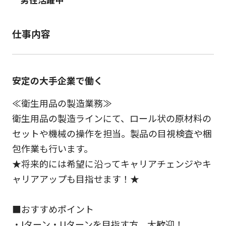
仕事内容
安定の大手企業で働く
≪衛生用品の製造業務≫
衛生用品の製造ラインにて、ロール状の原材料の
セットや機械の操作を担当。製品の目視検査や梱
包作業も行います。
★将来的には希望に沿ってキャリアチェンジやキ
ャリアアップも目指せます！★
■おすすめポイント
・Iターン・Uターンを目指す方、大歓迎！