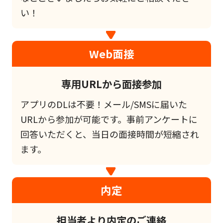
い！
Web面接
専用URLから面接参加
アプリのDLは不要！メール/SMSに届いた
URLから参加が可能です。事前アンケートに
回答いただくと、当日の面接時間が短縮され
ます。
内定
担当者より内定のご連絡