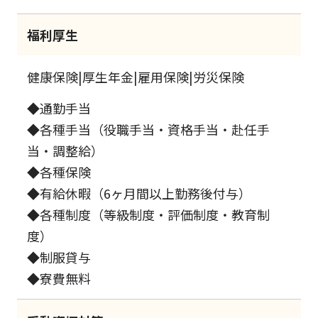
福利厚生
健康保険|厚生年金|雇用保険|労災保険
◆通勤手当
◆各種手当（役職手当・資格手当・赴任手
当・調整給）
◆各種保険
◆有給休暇（6ヶ月間以上勤務後付与）
◆各種制度（等級制度・評価制度・教育制
度）
◆制服貸与
◆寮費無料