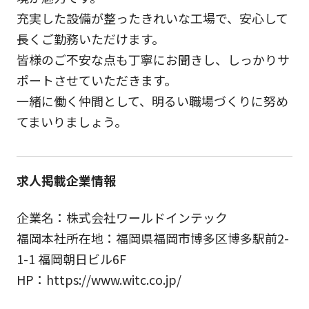
充実した設備が整ったきれいな工場で、安心して
長くご勤務いただけます。
皆様のご不安な点も丁寧にお聞きし、しっかりサ
ポートさせていただきます。
一緒に働く仲間として、明るい職場づくりに努め
てまいりましょう。
求人掲載企業情報
企業名：株式会社ワールドインテック
福岡本社所在地：福岡県福岡市博多区博多駅前2-
1-1 福岡朝日ビル6F
HP：https://www.witc.co.jp/