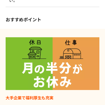
おすすめポイント
大手企業で福利厚生も充実