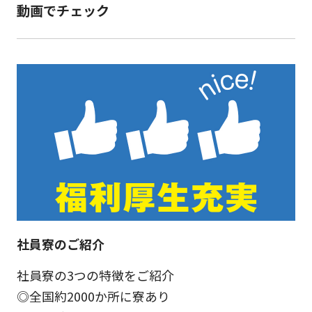
動画でチェック
社員寮のご紹介
社員寮の3つの特徴をご紹介
◎全国約2000か所に寮あり