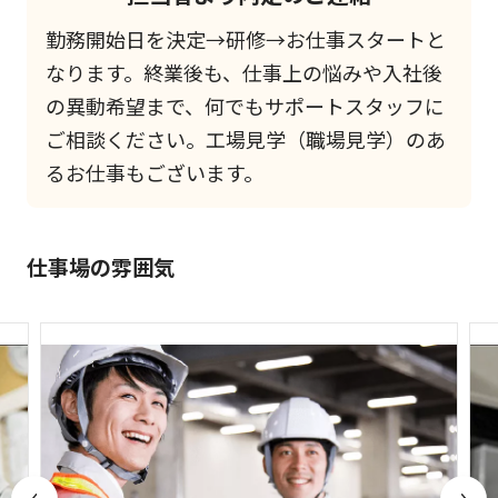
勤務開始日を決定→研修→お仕事スタートと
なります。終業後も、仕事上の悩みや入社後
の異動希望まで、何でもサポートスタッフに
ご相談ください。工場見学（職場見学）のあ
るお仕事もございます。
仕事場の雰囲気