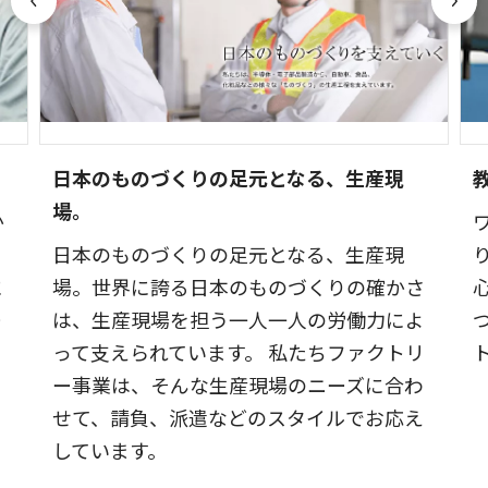
日本のものづくりの足元となる、生産現
場。
か
安
日本のものづくりの足元となる、生産現
に
場。世界に誇る日本のものづくりの確かさ
ー
は、生産現場を担う一人一人の労働力によ
って支えられています。 私たちファクトリ
ー事業は、そんな生産現場のニーズに合わ
せて、請負、派遣などのスタイルでお応え
しています。