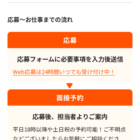
応募～お仕事までの流れ
応募
応募フォームに必要事項を入力後送信
Web応募は24時間いつでも受け付け中！
面接予約
応募後、担当者よりご案内
平日18時以降や土日祝の予約可能！ご不明点
などございましたらお気軽にご相談くださ