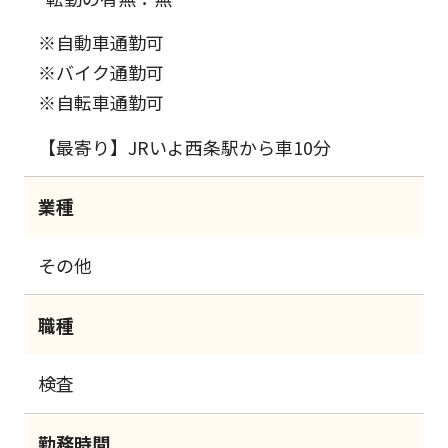
※自動車通勤可
※バイク通勤可
※自転車通勤可
【最寄り】JRいよ西条駅から車10分
業種
その他
職種
検査
勤務時間