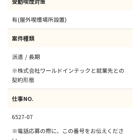
受動喫煙対策
有(屋外喫煙場所設置)
案件種類
派遣
長期
※株式会社ワールドインテックと就業先との
契約形態
仕事NO.
6527-07
※電話応募の際に、この番号をお伝えくださ
い。