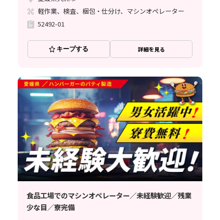
軽作業、検査、梱包・仕分け、マシンオペレーター
52492-01
キープする
詳細を見る
食品工場でのマシンオペレーター／未経験歓迎／残業
少な目／寮完備