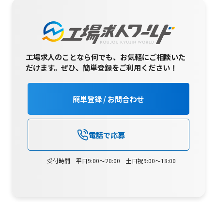
工場求人のことなら何でも、お気軽にご相談いた
だけます。
ぜひ、簡単登録をご利用ください！
簡単登録 / お問合わせ
電話で応募
受付時間 平日9:00～20:00 土日祝9:00～18:00