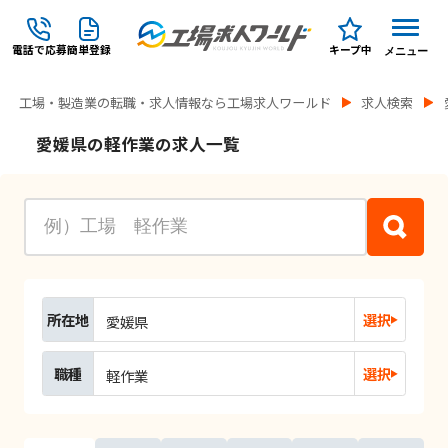
電話で応募
簡単登録
キープ中
メニュー
工場・製造業の転職・求人情報なら工場求人ワールド
求人検索
愛媛県の軽作業の求人一覧
所在地
選択
愛媛県
職種
選択
軽作業