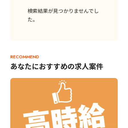
検索結果が見つかりませんでし
た。
RECOMMEND
あなたにおすすめの求人案件