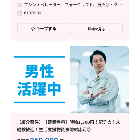
マシンオペレーター、フォークリフト、玉掛け・クレーン
61076-00
キープする
詳細を見る
【紹介案件】【寮費無料】時給1,300円！駅チカ！未
経験歓迎！生活支援物資事前対応可◎