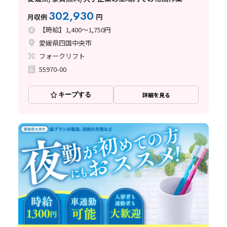
302,930
月収例
円
【時給】1,400～1,750円
愛媛県四国中央市
フォークリフト
55970-00
キープする
詳細を見る