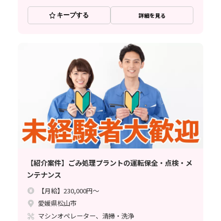
キープする
詳細を見る
【紹介案件】ごみ処理プラントの運転保全・点検・メ
ンテナンス
【月給】230,000円～
愛媛県松山市
マシンオペレーター、清掃・洗浄