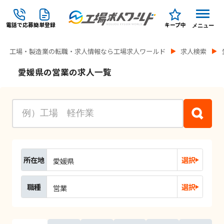
電話で応募
簡単登録
キープ中
メニュー
工場・製造業の転職・求人情報なら工場求人ワールド
求人検索
愛媛県の営業の求人一覧
所在地
選択
愛媛県
職種
選択
営業