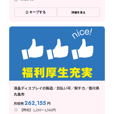
キープする
詳細を見る
液晶ディスプレイの製造／日払い可／駅チカ／香川県
丸亀市
262,155
月収例
円
【時給】1,250～1,562円