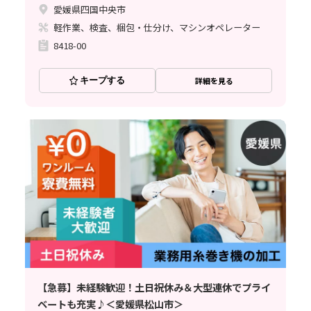
愛媛県四国中央市
軽作業、検査、梱包・仕分け、マシンオペレーター
8418-00
キープする
詳細を見る
【急募】未経験歓迎！土日祝休み＆大型連休でプライ
ベートも充実♪＜愛媛県松山市＞