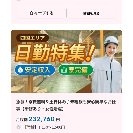
キープする
詳細を見る
急募！寮費無料＆土日休み♪未経験も安心簡単なお仕
事【研修あり・女性活躍】
232,760
月収例
円
【時給】1,150～1,500円