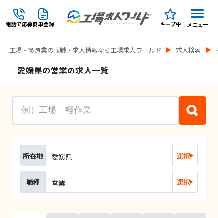
電話で応募
簡単登録
キープ中
メニュー
工場・製造業の転職・求人情報なら工場求人ワールド
求人検索
愛媛県の営業の求人一覧
所在地
選択
愛媛県
職種
選択
営業