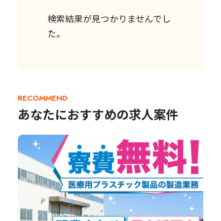
検索結果が見つかりませんでし
た。
RECOMMEND
あなたにおすすめの求人案件