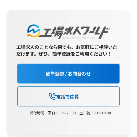
工場求人のことなら何でも、お気軽にご相談いた
だけます。
ぜひ、簡単登録をご利用ください！
簡単登録 / お問合わせ
電話で応募
受付時間 平日9:00～20:00 土日祝9:00～18:00