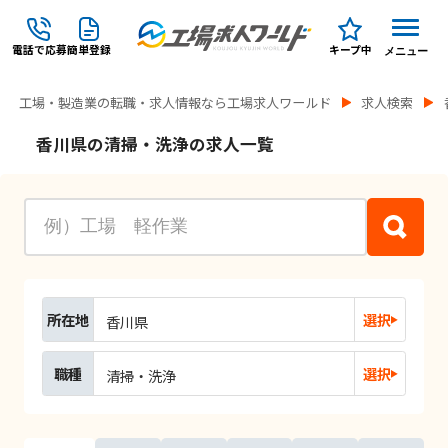
電話で応募
簡単登録
キープ中
メニュー
工場・製造業の転職・求人情報なら工場求人ワールド
求人検索
香川県の清掃・洗浄の求人一覧
所在地
選択
香川県
職種
選択
清掃・洗浄