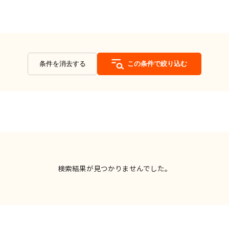
条件を消去する
この条件で絞り込む
検索結果が見つかりませんでした。