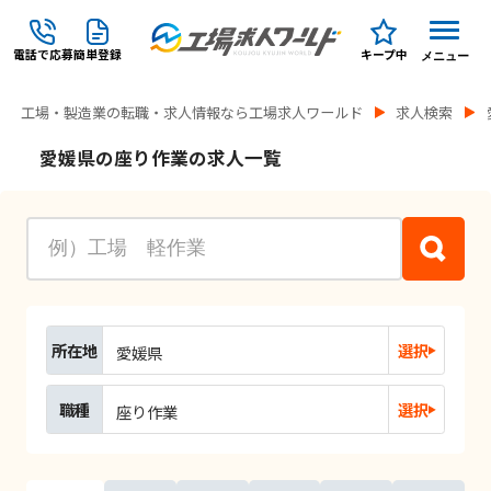
電話で応募
簡単登録
キープ中
メニュー
工場・製造業の転職・求人情報なら工場求人ワールド
求人検索
愛媛県の座り作業の求人一覧
所在地
選択
愛媛県
職種
選択
座り作業