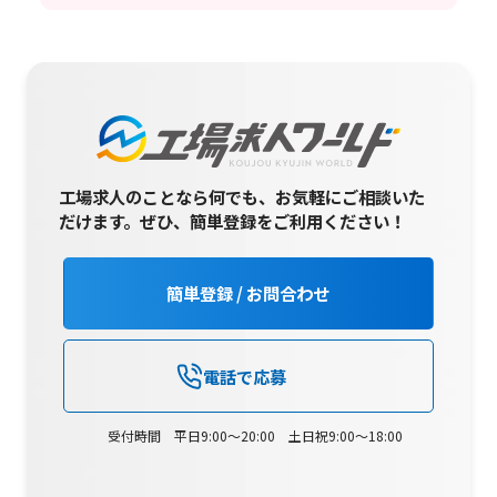
工場求人のことなら何でも、お気軽にご相談いた
だけます。
ぜひ、簡単登録をご利用ください！
簡単登録 / お問合わせ
電話で応募
受付時間 平日9:00～20:00 土日祝9:00～18:00