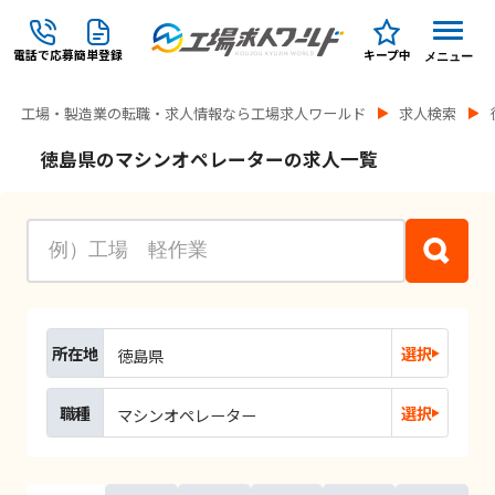
電話で応募
簡単登録
キープ中
メニュー
工場・製造業の転職・求人情報なら工場求人ワールド
求人検索
徳島県のマシンオペレーターの求人一覧
所在地
選択
徳島県
職種
選択
マシンオペレーター