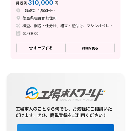
310,000
月収例
円
【時給】1,500円～
徳島県板野郡藍住町
検査、梱包・仕分け、組立・組付け、マシンオペレーター、玉掛け・クレーン
62439-00
キープする
詳細を見る
工場求人のことなら何でも、お気軽にご相談いた
だけます。
ぜひ、簡単登録をご利用ください！