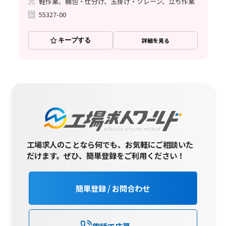
軽作業、梱包・仕分け、玉掛け・クレーン、立ち作業
55327-00
キープする
詳細を見る
工場求人のことなら何でも、お気軽にご相談いた
だけます。
ぜひ、簡単登録をご利用ください！
簡単登録 / お問合わせ
電話で応募