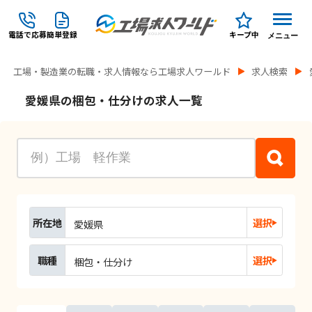
電話で応募
簡単登録
キープ中
メニュー
工場・製造業の転職・求人情報なら工場求人ワールド
求人検索
愛媛県の梱包・仕分けの求人一覧
所在地
選択
愛媛県
職種
選択
梱包・仕分け