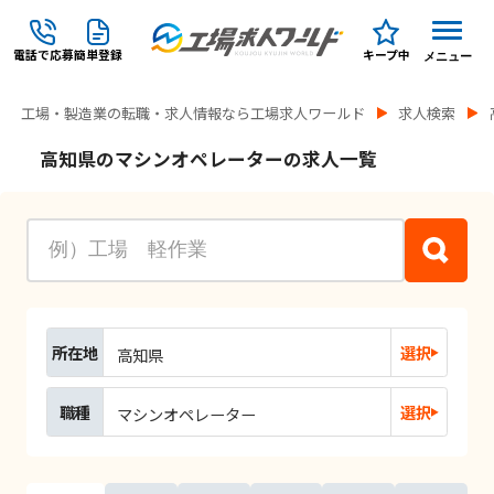
電話で応募
簡単登録
キープ中
メニュー
工場・製造業の転職・求人情報なら工場求人ワールド
求人検索
高知県のマシンオペレーターの求人一覧
所在地
選択
高知県
職種
選択
マシンオペレーター