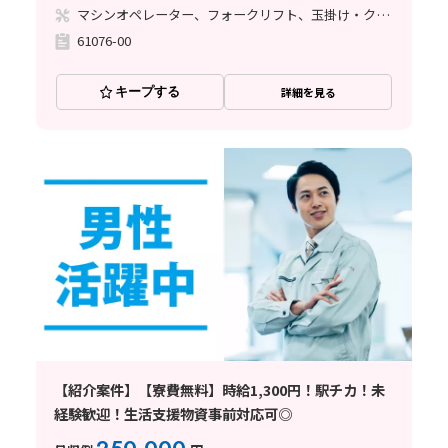
マシンオペレーター、フォークリフト、玉掛け・クレーン
61076-00
キープする
詳細を見る
【紹介案件】【寮費無料】時給1,300円！駅チカ！未
経験歓迎！生活支援物資事前対応可◎