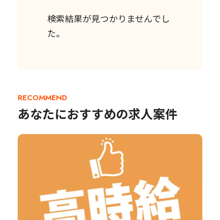
検索結果が見つかりませんでし
た。
RECOMMEND
あなたにおすすめの求人案件