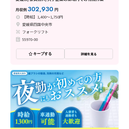
302,930
月収例
円
【時給】1,400～1,750円
愛媛県四国中央市
フォークリフト
55970-00
キープする
詳細を見る