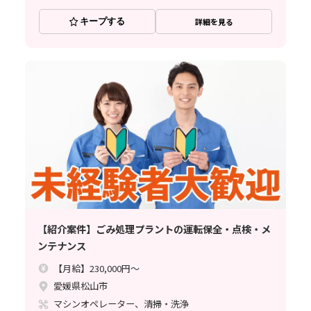
キープする
詳細を見る
【紹介案件】ごみ処理プラントの運転保全・点検・メ
ンテナンス
【月給】230,000円～
愛媛県松山市
マシンオペレーター、清掃・洗浄