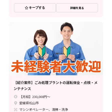
キープする
詳細を見る
【紹介案件】ごみ処理プラントの運転保全・点検・メ
ンテナンス
【月給】230,000円～
愛媛県松山市
マシンオペレーター、清掃・洗浄