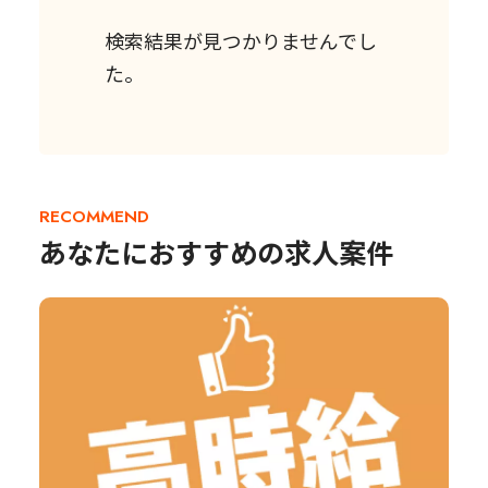
検索結果が見つかりませんでし
た。
RECOMMEND
あなたにおすすめの求人案件