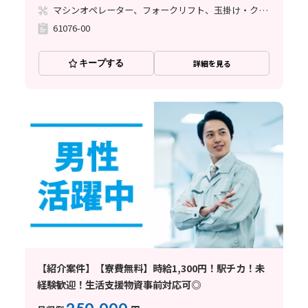
マシンオペレーター、フォークリフト、玉掛け・クレーン
61076-00
キープする
詳細を見る
【紹介案件】【寮費無料】時給1,300円！駅チカ！未
経験歓迎！生活支援物資事前対応可◎