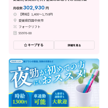
302,930
月収例
円
【時給】1,400～1,750円
愛媛県四国中央市
フォークリフト
55970-00
キープする
詳細を見る