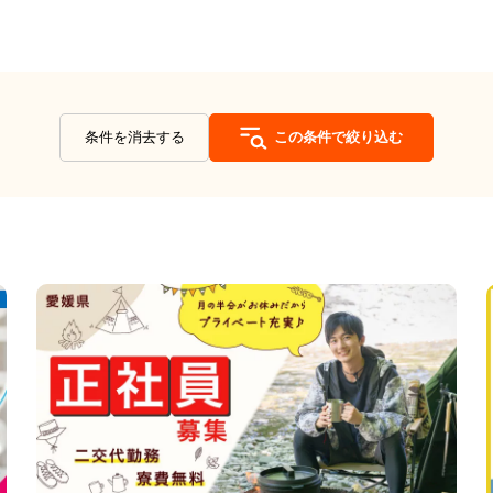
条件を消去する
この条件で絞り込む