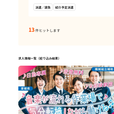
派遣／請負
紹介予定派遣
13
件ヒットします
求人情報一覧（絞り込み結果）