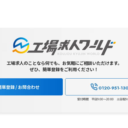
工場求人のことなら何でも、お気軽にご相談いただけます。
ぜひ、簡単登録をご利用ください！
簡単登録 / お問合わせ
0120-951-13
受付時間 平日9:00～20:00 土日祝9:0