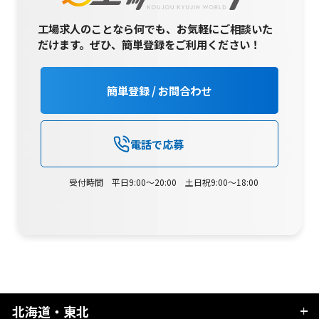
工場求人のことなら何でも、お気軽にご相談いた
だけます。
ぜひ、簡単登録をご利用ください！
簡単登録 / お問合わせ
電話で応募
受付時間 平日9:00～20:00 土日祝9:00～18:00
北海道・東北