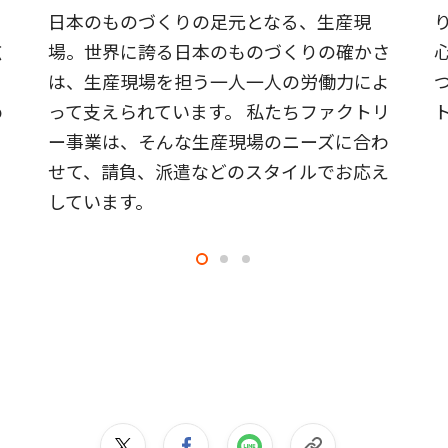
ま
日本のものづくりの足元となる、生産現
広
場。世界に誇る日本のものづくりの確かさ
と
は、生産現場を担う一人一人の労働力によ
め
って支えられています。 私たちファクトリ
ー事業は、そんな生産現場のニーズに合わ
せて、請負、派遣などのスタイルでお応え
しています。