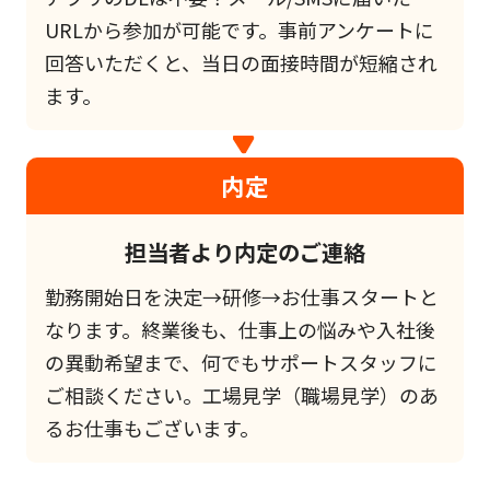
URLから参加が可能です。事前アンケートに
回答いただくと、当日の面接時間が短縮され
ます。
内定
担当者より内定のご連絡
勤務開始日を決定→研修→お仕事スタートと
なります。終業後も、仕事上の悩みや入社後
の異動希望まで、何でもサポートスタッフに
ご相談ください。工場見学（職場見学）のあ
るお仕事もございます。