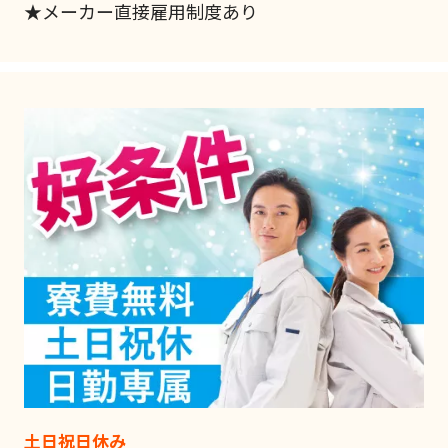
★メーカー直接雇用制度あり
土日祝日休み