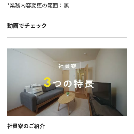
*業務内容変更の範囲：無
動画でチェック
社員寮のご紹介