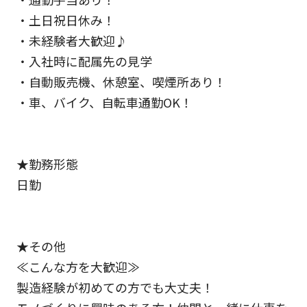
・土日祝日休み！
・未経験者大歓迎♪
・入社時に配属先の見学
・自動販売機、休憩室、喫煙所あり！
・車、バイク、自転車通勤OK！
★勤務形態
日勤
★その他
≪こんな方を大歓迎≫
製造経験が初めての方でも大丈夫！