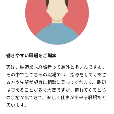
働きやすい職場をご提案
実は、製造業未経験者って意外と多いんですよ。
その中でもこちらの職場では、指導をしてくださ
る方や先輩が親身に相談に乗ってくれます。最初
は覚えることが多く大変ですが、慣れてくると心
の余裕が出てきて、楽しく仕事が出来る職場だと
思います。