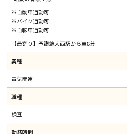
※自動車通勤可
※バイク通勤可
※自転車通勤可
【最寄り】予讃線大西駅から車8分
業種
電気関連
職種
検査
勤務時間