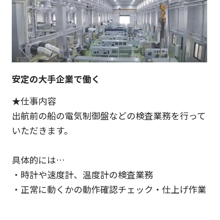
安定の大手企業で働く
★仕事内容
出航前の船の電気制御盤などの検査業務を行って
いただきます。
具体的には…
・時計や速度計、温度計の検査業務
・正常に動くかの動作確認チェック・仕上げ作業