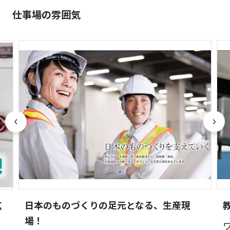
仕事場の雰囲気
広
日本のものづくりの足元となる、生産現
場！