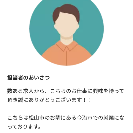
担当者のあいさつ
数ある求人から、こちらのお仕事に興味を持って
頂き誠にありがとうございます！！
こちらは松山市のお隣にある今治市での就業にな
っております。