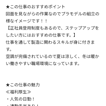
★この仕事のおすすめポイント
図面を見ながらの作業なのでプラモデルの組立の
様なイメージです！！
【正社員登用制度もあるので、ステップアップを
したい方にはおすすめの仕事です。】
仕事を通して製造に関わるスキルが身に付きま
す。
空調が完備されているので夏は涼しく、冬は暖か
い働きやすい職場環境になっています。
★この仕事の魅力
≪福利厚生≫
・人気の日勤！
・通勤手当あり！