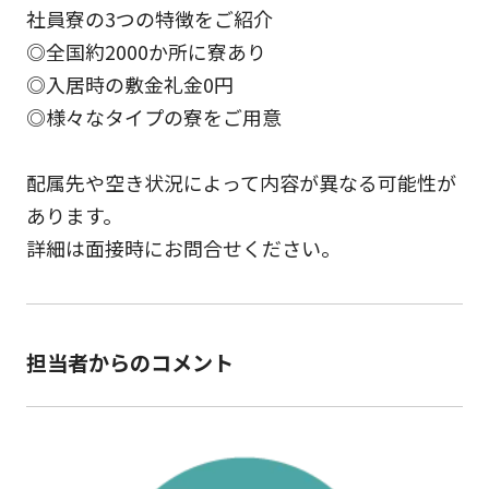
社員寮の3つの特徴をご紹介
◎全国約2000か所に寮あり
◎入居時の敷金礼金0円
◎様々なタイプの寮をご用意
配属先や空き状況によって内容が異なる可能性が
あります。
詳細は面接時にお問合せください。
担当者からのコメント