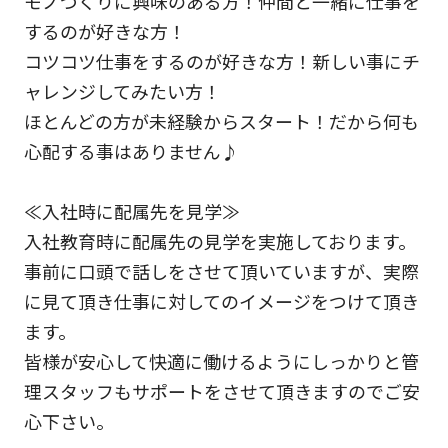
モノづくりに興味のある方！仲間と一緒に仕事を
するのが好きな方！
コツコツ仕事をするのが好きな方！新しい事にチ
ャレンジしてみたい方！
ほとんどの方が未経験からスタート！だから何も
心配する事はありません♪
≪入社時に配属先を見学≫
入社教育時に配属先の見学を実施しております。
事前に口頭で話しをさせて頂いていますが、実際
に見て頂き仕事に対してのイメージをつけて頂き
ます。
皆様が安心して快適に働けるようにしっかりと管
理スタッフもサポートをさせて頂きますのでご安
心下さい。