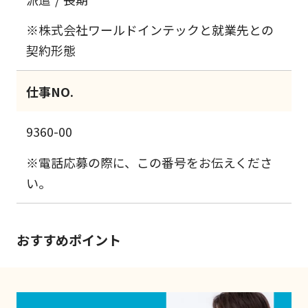
※株式会社ワールドインテックと就業先との
契約形態
仕事NO.
9360-00
※電話応募の際に、この番号をお伝えくださ
い。
おすすめポイント