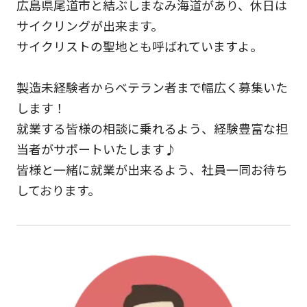
広島県尾道市と結ぶしまなみ海道があり、休日は
サイクリングが出来ます。
サイクリストの聖地とも呼ばれていますよ。
製造未経験者からベテラン者まで幅広く募集いた
します！
就業する皆様の相談に乗れるよう、経験豊富な担
当者がサポートいたします♪
皆様と一緒に就業が出来るよう、社員一同お待ち
しております。