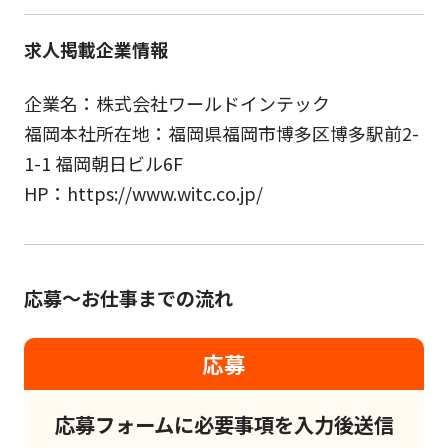
求人掲載企業情報
企業名：株式会社ワールドインテック
福岡本社所在地：福岡県福岡市博多区博多駅前2-
1-1 福岡朝日ビル6F
HP：https://www.witc.co.jp/
応募～お仕事までの流れ
応募
応募フォームに必要事項を入力後送信