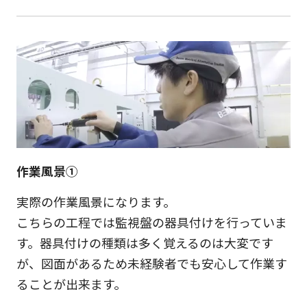
作業風景①
実際の作業風景になります。
こちらの工程では監視盤の器具付けを行っていま
す。器具付けの種類は多く覚えるのは大変です
が、図面があるため未経験者でも安心して作業す
ることが出来ます。