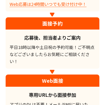
Web応募は24時間いつでも受け付け中！
面接予約
応募後、担当者よりご案内
平日18時以降や土日祝の予約可能！ご不明点
などございましたらお気軽にご相談くださ
い！
Web面接
専用URLから面接参加
アプリのDLは不要！メール/SMSに届いた