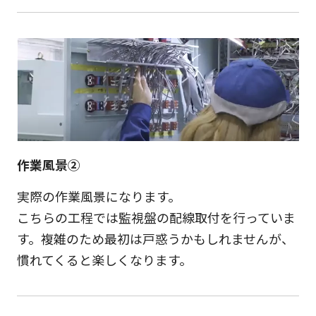
作業風景②
実際の作業風景になります。
こちらの工程では監視盤の配線取付を行っていま
す。複雑のため最初は戸惑うかもしれませんが、
慣れてくると楽しくなります。