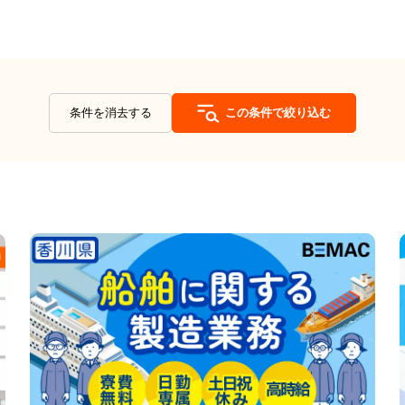
条件を消去する
この条件で絞り込む