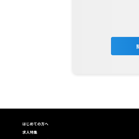
はじめての方へ
求人特集