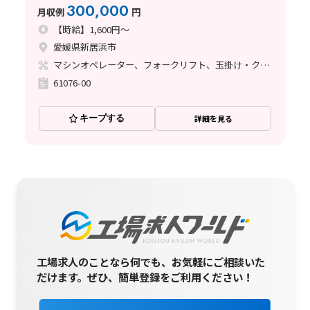
300,000
月収例
円
【時給】1,600円～
愛媛県新居浜市
マシンオペレーター、フォークリフト、玉掛け・クレーン
61076-00
キープする
詳細を見る
工場求人のことなら何でも、お気軽にご相談いた
だけます。
ぜひ、簡単登録をご利用ください！