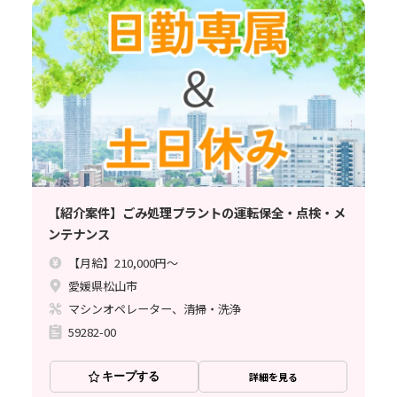
【紹介案件】ごみ処理プラントの運転保全・点検・メ
ンテナンス
【月給】210,000円～
愛媛県松山市
マシンオペレーター、清掃・洗浄
59282-00
キープする
詳細を見る