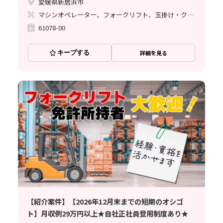
愛媛県新居浜市
マシンオペレーター、フォークリフト、玉掛け・クレーン
61078-00
キープする
詳細を見る
【紹介案件】【2026年12月末までの短期のオシゴ
ト】月収例29万円以上★自社正社員登用制度あり★