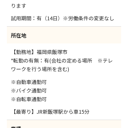
ります
試用期間：有（14日）※労働条件の変更なし
所在地
【勤務地】福岡県飯塚市
*転勤の有無：有(会社の定める場所 ※テレ
ワークを行う場所を含む)
※自動車通勤可
※バイク通勤可
※自転車通勤可
【最寄り】JR新飯塚駅から車15分