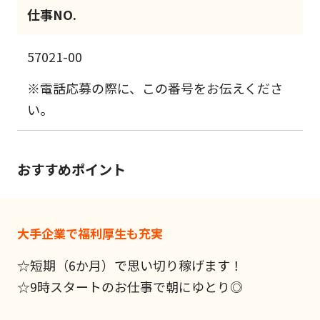
仕事NO.
57021-00
※電話応募の際に、この番号をお伝えくださ
い。
おすすめポイント
大手企業で福利厚生も充実
☆短期（6か月）で思い切り稼げます！
☆9時スタートのお仕事で朝にゆとり◎