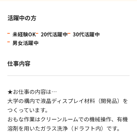
活躍中の方
未経験OK
20代活躍中
30代活躍中
男女活躍中
仕事内容
★お仕事の内容は…
大学の構内で液晶ディスプレイ材料（開発品）を
つくっています。
おもな作業はクリーンルームでの機械操作、有機
溶剤を用いたガラス洗浄（ドラフト内）です。