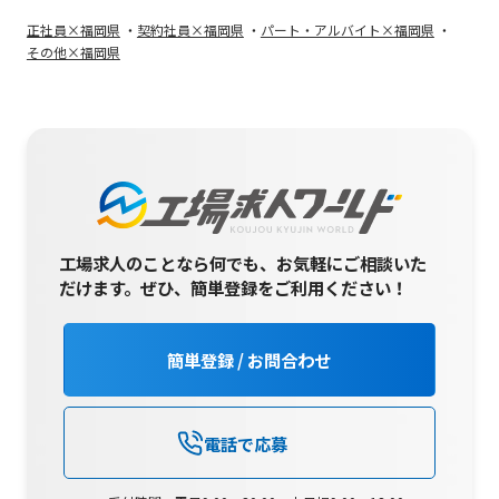
正社員×福岡県
契約社員×福岡県
パート・アルバイト×福岡県
その他×福岡県
工場求人のことなら何でも、お気軽にご相談いた
だけます。
ぜひ、簡単登録をご利用ください！
簡単登録 / お問合わせ
電話で応募