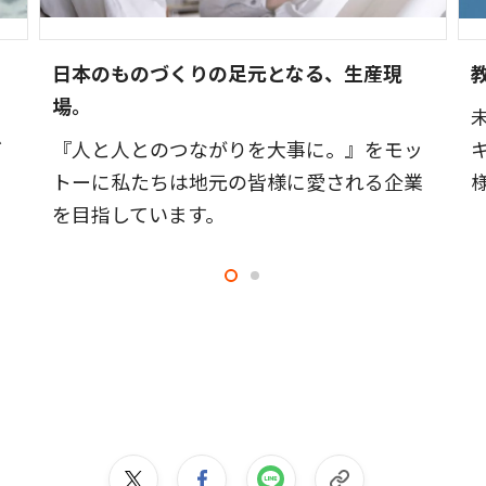
日本のものづくりの足元となる、生産現
場。
、
ど
『人と人とのつながりを大事に。』をモッ
トーに私たちは地元の皆様に愛される企業
を目指しています。