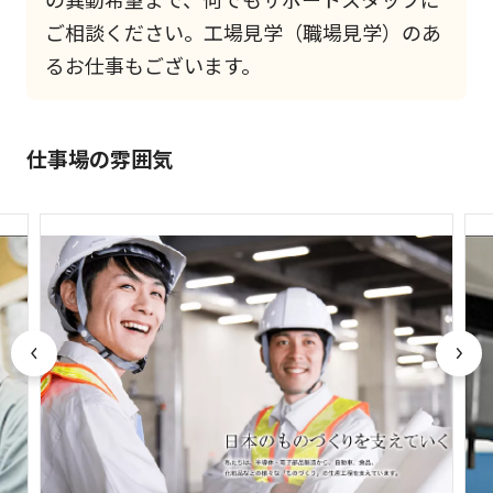
ご相談ください。工場見学（職場見学）のあ
るお仕事もございます。
仕事場の雰囲気