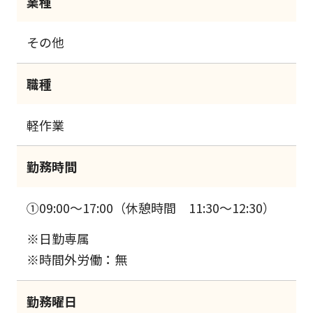
業種
その他
職種
軽作業
勤務時間
①09:00～17:00（休憩時間 11:30～12:30）
※日勤専属
※時間外労働：無
勤務曜日