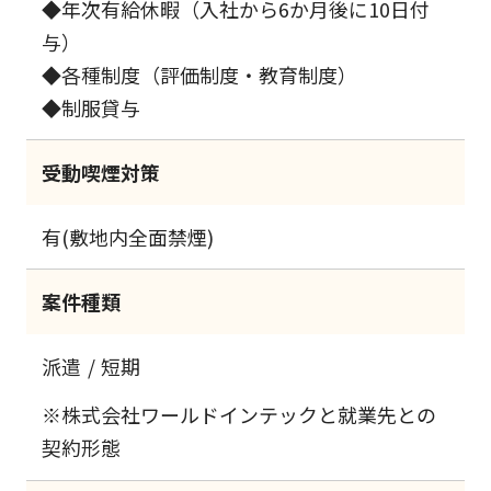
◆年次有給休暇（入社から6か月後に10日付
与）
◆各種制度（評価制度・教育制度）
◆制服貸与
受動喫煙対策
有(敷地内全面禁煙)
案件種類
派遣
短期
※株式会社ワールドインテックと就業先との
契約形態