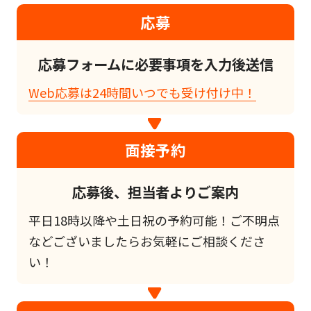
応募
応募フォームに必要事項を入力後送信
Web応募は24時間いつでも受け付け中！
面接予約
応募後、担当者よりご案内
平日18時以降や土日祝の予約可能！ご不明点
などございましたらお気軽にご相談くださ
い！