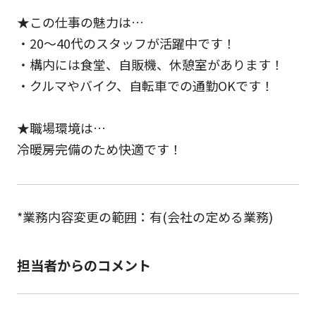
★この仕事の魅力は…
・20～40代のスタッフが活躍中です！
・構内には食堂、自販機、休憩室があります！
・クルマやバイク、自転車での通勤OKです！
★職場環境は…
冷暖房完備のため快適です！
*業務内容変更の範囲：有(会社の定める業務)
担当者からのコメント