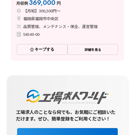
369,000
月収例
円
【月給】300,500円～
福岡県福岡市中央区
品質管理、メンテナンス・保全、運営管理
56549-00
キープする
詳細を見る
工場求人のことなら何でも、お気軽にご相談いた
だけます。
ぜひ、簡単登録をご利用ください！