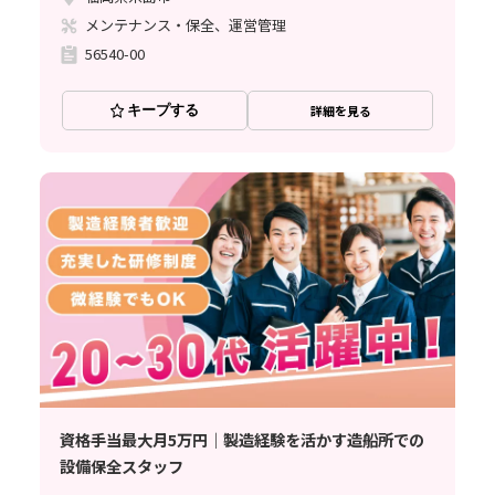
メンテナンス・保全、運営管理
56540-00
キープする
詳細を見る
資格手当最大月5万円｜製造経験を活かす造船所での
設備保全スタッフ