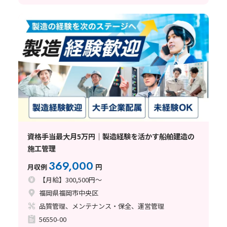
資格手当最大月5万円｜製造経験を活かす船舶建造の
施工管理
369,000
月収例
円
【月給】300,500円～
福岡県福岡市中央区
品質管理、メンテナンス・保全、運営管理
56550-00