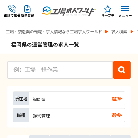
電話で応募
簡単登録
キープ中
メニュー
工場・製造業の転職・求人情報なら工場求人ワールド
求人検索
福岡県の運営管理の求人一覧
所在地
選択
福岡県
職種
選択
運営管理