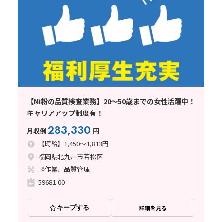
【Ni粉の品質検査業務】20～50歳までの女性活躍中！
キャリアアップ制度有！
283,330
月収例
円
【時給】1,450～1,813円
福岡県北九州市若松区
軽作業、品質管理
59681-00
キープする
詳細を見る