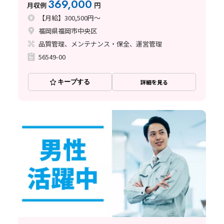
369,000
月収例
円
【月給】300,500円～
福岡県福岡市中央区
品質管理、メンテナンス・保全、運営管理
56549-00
キープする
詳細を見る