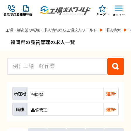
電話で応募
簡単登録
キープ中
メニュー
工場・製造業の転職・求人情報なら工場求人ワールド
求人検索
福岡県の品質管理の求人一覧
所在地
選択
福岡県
職種
選択
品質管理