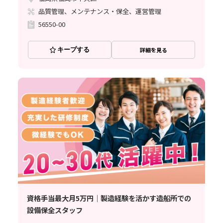
品質管理、メンテナンス・保全、運営管理
56550-00
キープする
詳細を見る
資格手当最大月5万円｜製造経験を活かす造船所での
設備保全スタッフ