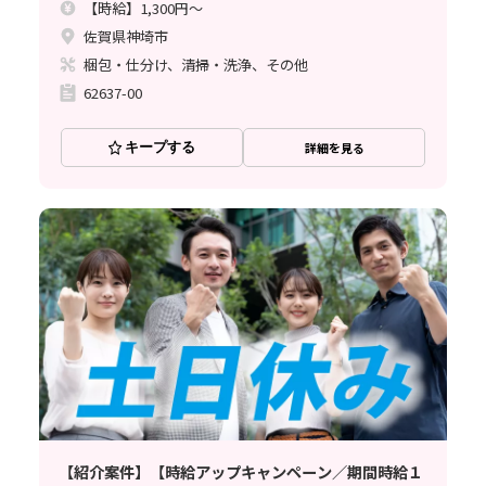
【時給】1,300円～
佐賀県神埼市
梱包・仕分け、清掃・洗浄、その他
62637-00
キープする
詳細を見る
【紹介案件】【時給アップキャンペーン／期間時給１