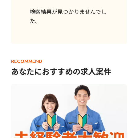
検索結果が見つかりませんでし
た。
RECOMMEND
あなたにおすすめの求人案件