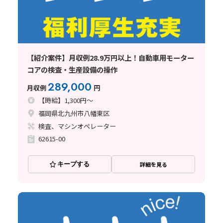
【紹介案件】月収例28.9万円以上！自動車用モーター
コアの検査・生産設備の操作
289,000
月収例
円
【時給】1,300円～
福岡県北九州市八幡東区
検査、マシンオペレーター
62615-00
キープする
詳細を見る