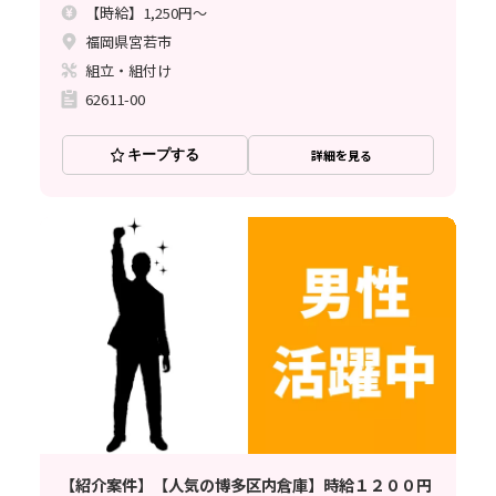
【時給】1,250円～
福岡県宮若市
組立・組付け
62611-00
キープする
詳細を見る
【紹介案件】【人気の博多区内倉庫】時給１２００円