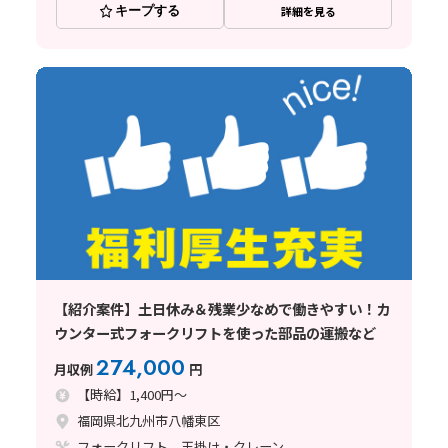
キープする
詳細を見る
【紹介案件】土日休み＆残業少なめで働きやすい！カ
ウンター式フォークリフトを使った部品の運搬など
274,000
月収例
円
【時給】1,400円～
福岡県北九州市八幡東区
フォークリフト、玉掛け・クレーン