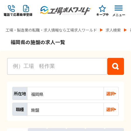
電話で応募
簡単登録
キープ中
メニュー
工場・製造業の転職・求人情報なら工場求人ワールド
求人検索
福岡県の施盤の求人一覧
所在地
選択
福岡県
職種
選択
施盤