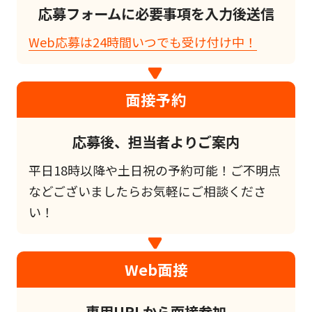
応募フォームに必要事項を入力後送信
Web応募は24時間いつでも受け付け中！
面接予約
応募後、担当者よりご案内
平日18時以降や土日祝の予約可能！ご不明点
などございましたらお気軽にご相談くださ
い！
Web面接
専用URLから面接参加