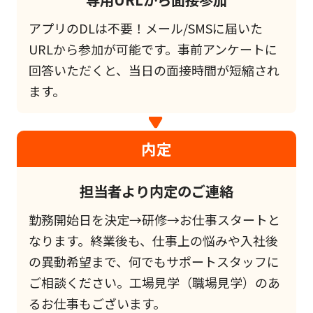
アプリのDLは不要！メール/SMSに届いた
URLから参加が可能です。事前アンケートに
回答いただくと、当日の面接時間が短縮され
ます。
内定
担当者より内定のご連絡
勤務開始日を決定→研修→お仕事スタートと
なります。終業後も、仕事上の悩みや入社後
の異動希望まで、何でもサポートスタッフに
ご相談ください。工場見学（職場見学）のあ
るお仕事もございます。