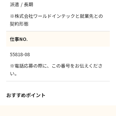
派遣
長期
※株式会社ワールドインテックと就業先との
契約形態
仕事NO.
55818-08
※電話応募の際に、この番号をお伝えくださ
い。
おすすめポイント