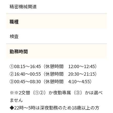
精密機械関連
職種
検査
勤務時間
①08:15～16:45（休憩時間 12:00～12:45）
②16:40～00:55（休憩時間 20:30～21:15）
③00:45～08:30（休憩時間 4:10～4:55）
※※2交替（①②）か夜勤専属（③）かは選べ
ません
◆22時～5時は深夜勤務のため18歳以上の方