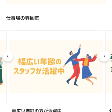
仕事場の雰囲気
幅広い年齢の方が活躍中