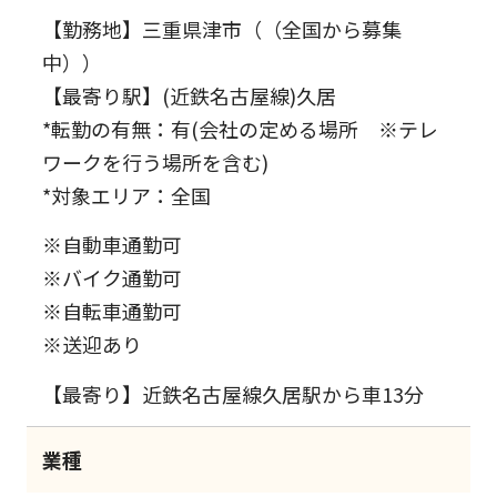
【勤務地】三重県津市（（全国から募集
中））
【最寄り駅】(近鉄名古屋線)久居
*転勤の有無：有(会社の定める場所 ※テレ
ワークを行う場所を含む)
*対象エリア：全国
※自動車通勤可
※バイク通勤可
※自転車通勤可
※送迎あり
【最寄り】近鉄名古屋線久居駅から車13分
業種