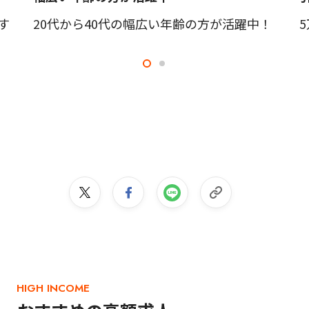
す
20代から40代の幅広い年齢の方が活躍中！
HIGH INCOME