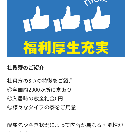
社員寮のご紹介
社員寮の3つの特徴をご紹介
◎全国約2000か所に寮あり
◎入居時の敷金礼金0円
◎様々なタイプの寮をご用意
配属先や空き状況によって内容が異なる可能性が