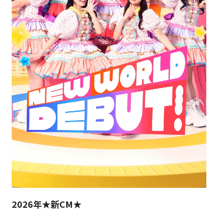
2026年★新CM★