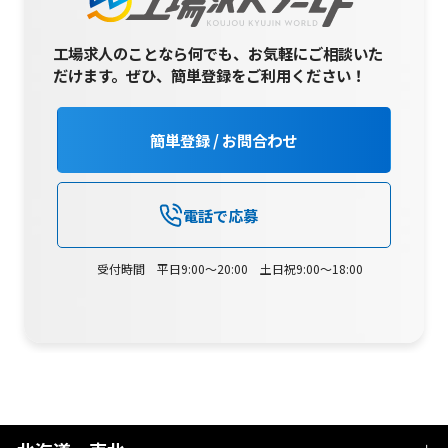
工場求人のことなら何でも、お気軽にご相談いた
だけます。
ぜひ、簡単登録をご利用ください！
簡単登録 / お問合わせ
電話で応募
受付時間 平日9:00～20:00 土日祝9:00～18:00