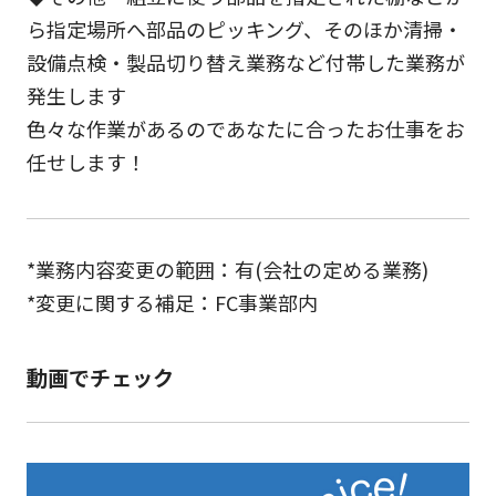
ら指定場所へ部品のピッキング、そのほか清掃・
設備点検・製品切り替え業務など付帯した業務が
発生します
色々な作業があるのであなたに合ったお仕事をお
任せします！
*業務内容変更の範囲：有(会社の定める業務)
*変更に関する補足：FC事業部内
動画でチェック