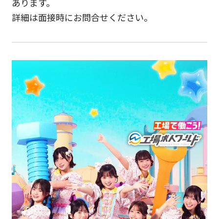
あります。
詳細は面接時にお問合せください。