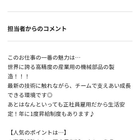
担当者からのコメント
このお仕事の一番の魅力は…
世界に誇る高精度の産業用の機械部品の製
造！！！
最新の技術に触れながら、チームで支えあい成長
できる環境です◎
あとはなんといっても正社員雇用だから生活安
定！年に1度昇給制度もあります♪
【人気のポイントは…】