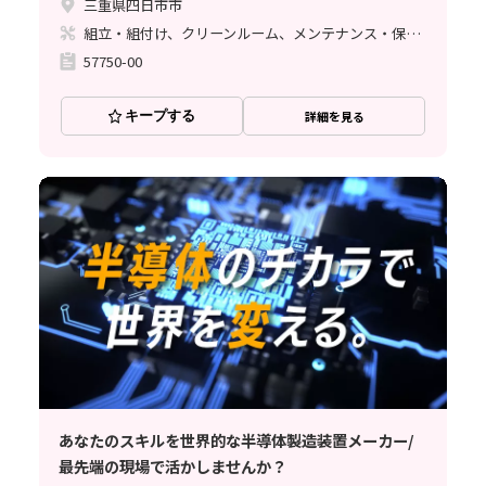
三重県四日市市
組立・組付け、クリーンルーム、メンテナンス・保全、立ち作業、その他
57750-00
キープする
詳細を見る
あなたのスキルを世界的な半導体製造装置メーカー/
最先端の現場で活かしませんか？