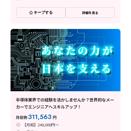
キープする
詳細を見る
半導体業界での経験を活かしませんか？世界的なメー
カーでエンジニアへスキルアップ！
311,563
月収例
円
【月給】240,000円～