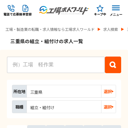
電話で応募
簡単登録
キープ中
メニュー
工場・製造業の転職・求人情報なら工場求人ワールド
求人検索
三重県の組立・組付けの求人一覧
所在地
選択
三重県
職種
選択
組立・組付け