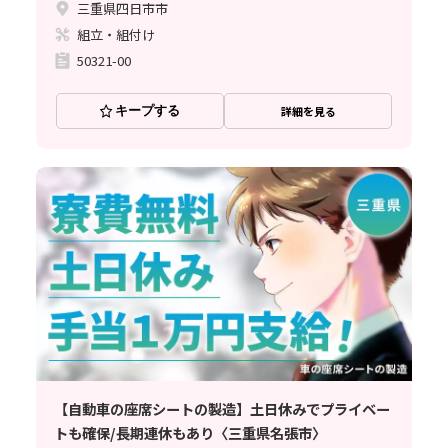
三重県四日市市
組立・組付け
50321-00
キープする
詳細を見る
【自動車の座席シートの製造】土日休みでプライベー
トも確保/長期連休もあり〈三重県名張市〉