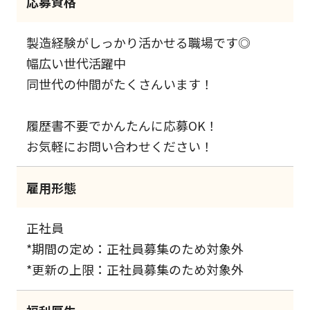
応募資格
製造経験がしっかり活かせる職場です◎
幅広い世代活躍中
同世代の仲間がたくさんいます！
履歴書不要でかんたんに応募OK！
お気軽にお問い合わせください！
雇用形態
正社員
*期間の定め：正社員募集のため対象外
*更新の上限：正社員募集のため対象外