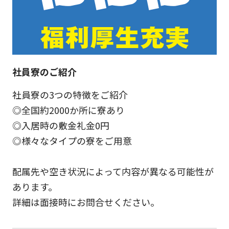
社員寮のご紹介
社員寮の3つの特徴をご紹介
◎全国約2000か所に寮あり
◎入居時の敷金礼金0円
◎様々なタイプの寮をご用意
配属先や空き状況によって内容が異なる可能性が
あります。
詳細は面接時にお問合せください。