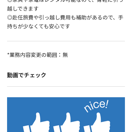
越しできます
◎赴任旅費や引っ越し費用も補助があるので、手
持ちが少なくても安心です
*業務内容変更の範囲：無
動画でチェック