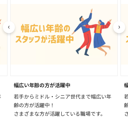
幅広い年齢の方が活躍中
年
若手からミドル・シニア世代まで幅広い年
齢の方が活躍中！
さまざまな方が活躍している職場です。