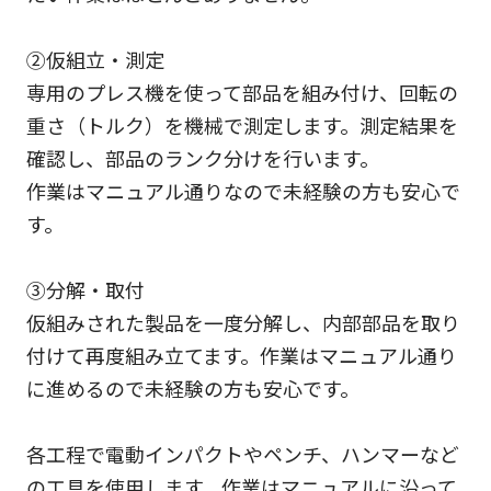
②仮組立・測定
専用のプレス機を使って部品を組み付け、回転の
重さ（トルク）を機械で測定します。測定結果を
確認し、部品のランク分けを行います。
作業はマニュアル通りなので未経験の方も安心で
す。
③分解・取付
仮組みされた製品を一度分解し、内部部品を取り
付けて再度組み立てます。作業はマニュアル通り
に進めるので未経験の方も安心です。
各工程で電動インパクトやペンチ、ハンマーなど
の工具を使用します。作業はマニュアルに沿って