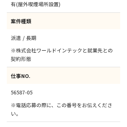
有(屋外喫煙場所設置)
案件種類
派遣
長期
※株式会社ワールドインテックと就業先との
契約形態
仕事NO.
56587-05
※電話応募の際に、この番号をお伝えくださ
い。