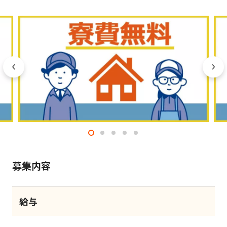
募集内容
給与