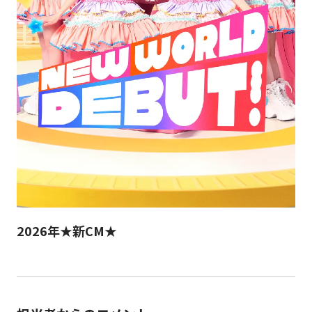
2026年★新CM★