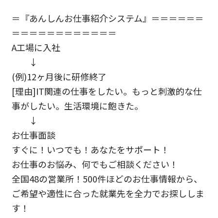
＝『あんしんお仕事紹介システム』＝＝＝＝＝＝
＝＝＝＝＝＝＝＝＝＝＝＝
A工場に入社
↓
(例)12ヶ月後に研修終了
[理由]IT関連の仕事をしたい。もっと刺激的な仕
事がしたい。生活環境に飽きた。
↓
お仕事面談
すぐに！いつでも！あなたをサポート！
お仕事のお悩み、何でもご相談ください！
全国48の営業所！500件ほどのお仕事情報から、
ご希望や適性に合った就業先を全力でお探ししま
す！