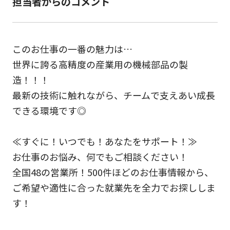
担当者からのコメント
このお仕事の一番の魅力は…
世界に誇る高精度の産業用の機械部品の製
造！！！
最新の技術に触れながら、チームで支えあい成長
できる環境です◎
≪すぐに！いつでも！あなたをサポート！≫
お仕事のお悩み、何でもご相談ください！
全国48の営業所！500件ほどのお仕事情報から、
ご希望や適性に合った就業先を全力でお探ししま
す！