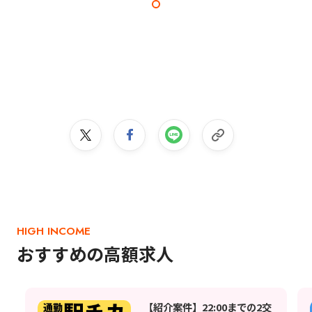
HIGH INCOME
おすすめの高額求人
【紹介案件】22:00までの2交