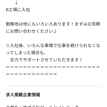
↓
B工場に入社
勤務地は他にもいろいろあります！まずはお気軽
にお問い合わせください♪
☆入社後、いろんな事情で仕事を続けられなくな
ってしまった場合も、
全力でサポートさせていただきます！
＝＝＝＝＝＝＝＝＝＝＝＝＝＝＝＝＝＝＝＝＝＝
＝＝＝＝＝＝＝＝＝＝＝＝
求人掲載企業情報