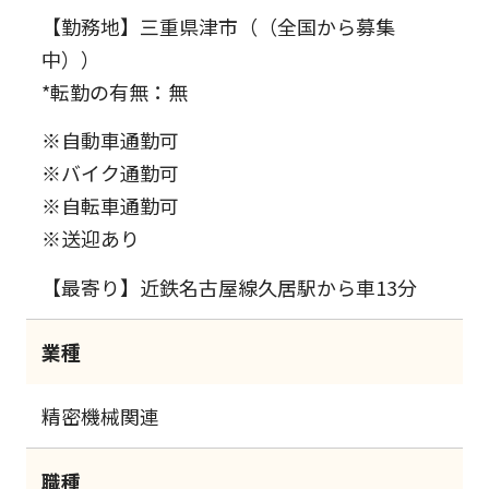
【勤務地】三重県津市（（全国から募集
中））
*転勤の有無：無
※自動車通勤可
※バイク通勤可
※自転車通勤可
※送迎あり
【最寄り】近鉄名古屋線久居駅から車13分
業種
精密機械関連
職種