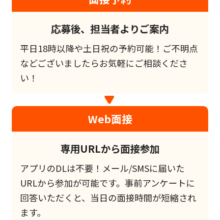
応募後、担当者よりご案内
平日18時以降や土日祝の予約可能！ご不明点
などございましたらお気軽にご相談くださ
い！
Web面接
専用URLから面接参加
アプリのDLは不要！メール/SMSに届いた
URLから参加が可能です。事前アンケートに
回答いただくと、当日の面接時間が短縮され
ます。