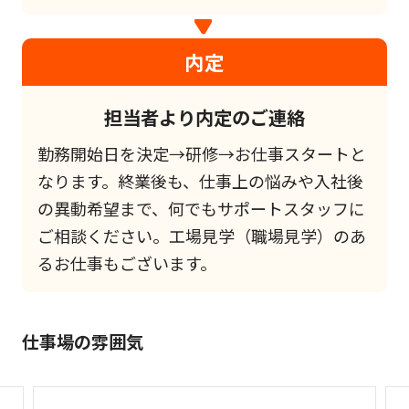
内定
担当者より内定のご連絡
勤務開始日を決定→研修→お仕事スタートと
なります。終業後も、仕事上の悩みや入社後
の異動希望まで、何でもサポートスタッフに
ご相談ください。工場見学（職場見学）のあ
るお仕事もございます。
仕事場の雰囲気