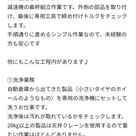
減速機の最終組立作業です。外側の部品を取り付
け、最後に専用工具で締め付けトルクをチェック
します。
手順通りに進めるシンプル作業なので、未経験の
方も安心です
他にもこんな工程内があります♪
①洗浄業務
自動倉庫から出てきた製品（小さいタイヤのホイ
ールのようなもの）を専用の洗浄機にセットして
洗うお仕事です。
洗浄後は汚れが取れているかをチェックします。
20㎏以上の製品は天井クレーンを使用するので重
たい作業はほとんどありません。