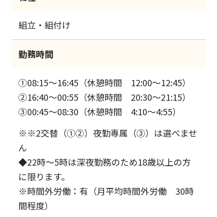
組立・組付け
勤務時間
①08:15～16:45（休憩時間 12:00～12:45）
②16:40～00:55（休憩時間 20:30～21:15）
③00:45～08:30（休憩時間 4:10～4:55）
※※2交替（①②）夜勤専属（③）は選べませ
ん
◆22時～5時は深夜勤務のため18歳以上の方
に限ります。
※時間外労働：有（月平均時間外労働 30時
間程度）