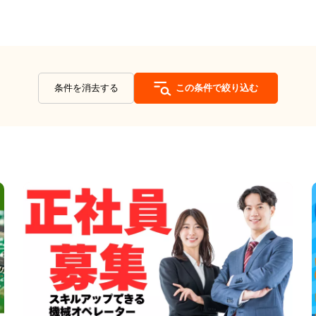
条件を消去する
この条件で絞り込む