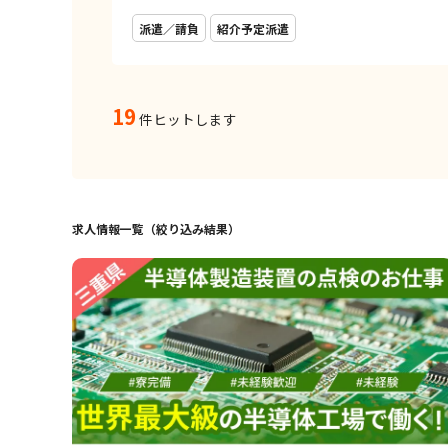
派遣／請負
紹介予定派遣
19
件ヒットします
求人情報一覧（絞り込み結果）