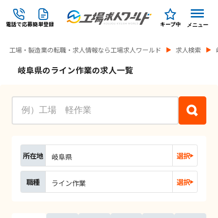
電話で応募
簡単登録
キープ中
メニュー
工場・製造業の転職・求人情報なら工場求人ワールド
求人検索
岐阜県のライン作業の求人一覧
所在地
選択
岐阜県
職種
選択
ライン作業