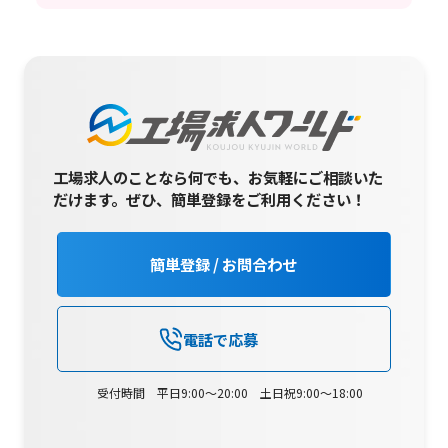
工場求人のことなら何でも、お気軽にご相談いた
だけます。
ぜひ、簡単登録をご利用ください！
簡単登録 / お問合わせ
電話で応募
受付時間 平日9:00～20:00 土日祝9:00～18:00