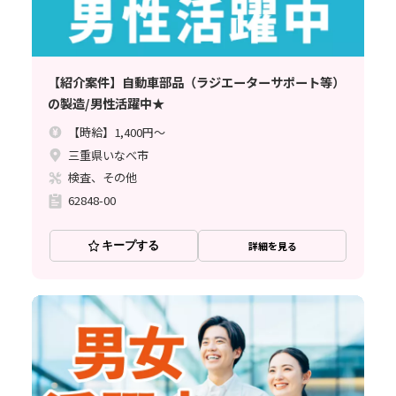
【紹介案件】自動車部品（ラジエーターサポート等）
の製造/男性活躍中★
【時給】1,400円～
三重県いなべ市
検査、その他
62848-00
キープする
詳細を見る