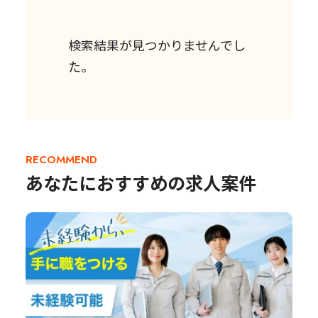
検索結果が見つかりませんでし
た。
RECOMMEND
あなたにおすすめの求人案件