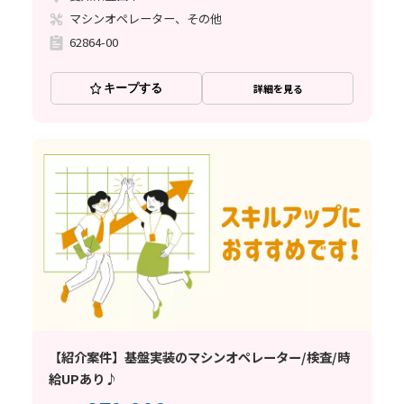
マシンオペレーター、その他
62864-00
キープする
詳細を見る
【紹介案件】基盤実装のマシンオペレーター/検査/時
給UPあり♪