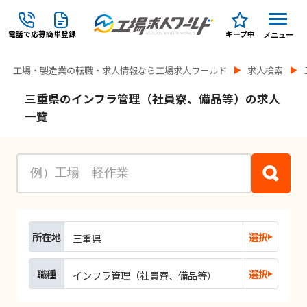
電話で応募
簡単登録
キープ中
メニュー
工場・製造業の転職・求人情報なら工場求人ワールド
求人検索
三重県のインフラ管理（社員寮、備品等）の求人
一覧
所在地
選択
三重県
職種
選択
インフラ管理（社員寮、備品等）