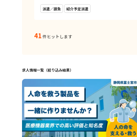
派遣／請負
紹介予定派遣
41
件ヒットします
求人情報一覧（絞り込み結果）