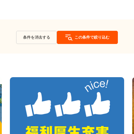
条件を消去する
この条件で絞り込む