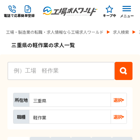
電話で応募
簡単登録
キープ中
メニュー
工場・製造業の転職・求人情報なら工場求人ワールド
求人検索
三重県の軽作業の求人一覧
所在地
選択
三重県
職種
選択
軽作業