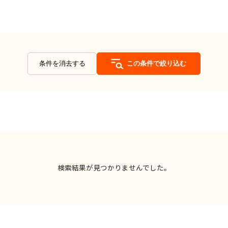
条件を消去する
この条件で絞り込む
検索結果が見つかりませんでした。