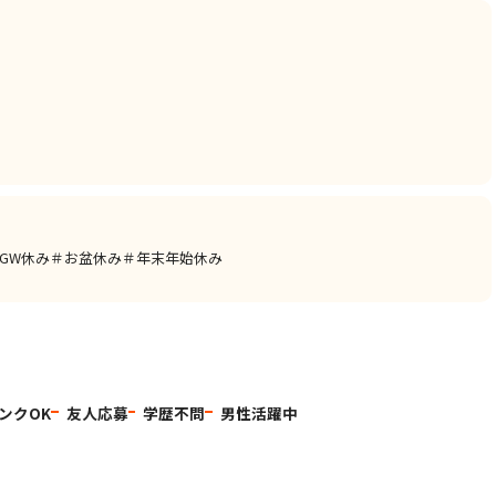
GW休み＃お盆休み＃年末年始休み
ンクOK
友人応募
学歴不問
男性活躍中